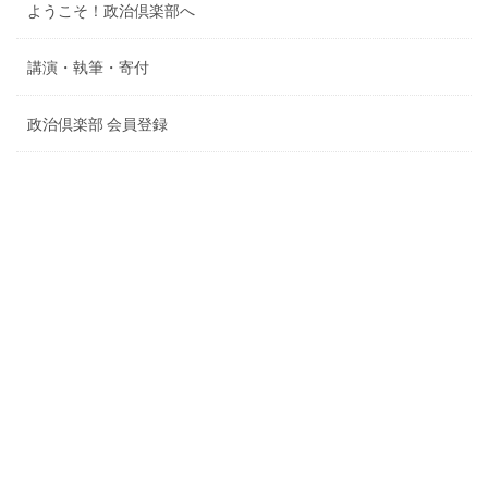
ようこそ！政治倶楽部へ
講演・執筆・寄付
政治倶楽部 会員登録