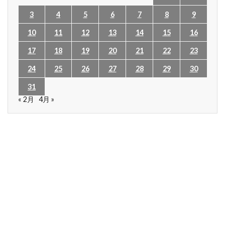
3
4
5
6
7
8
9
10
11
12
13
14
15
16
17
18
19
20
21
22
23
24
25
26
27
28
29
30
31
« 2月
4月 »