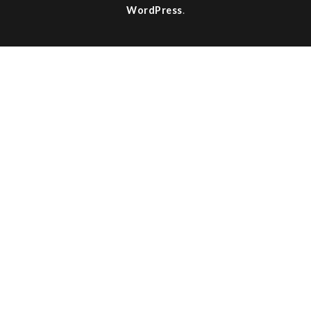
WordPress
.