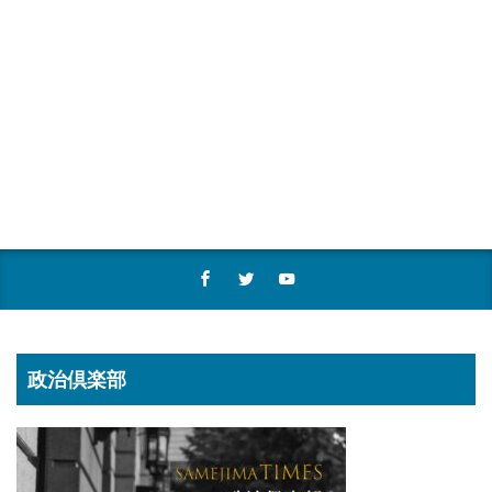
政治倶楽部