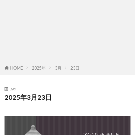
HOME
2025年
3月
23日
DAY
2025年3月23日