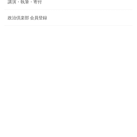
講演・執筆・寄付
政治倶楽部 会員登録