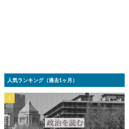
人気ランキング（過去1ヶ月）