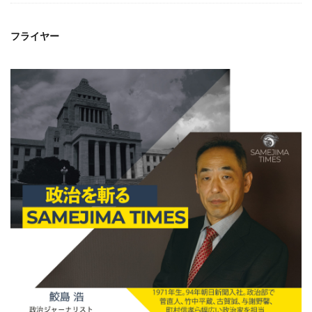
フライヤー