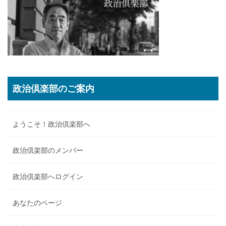
政治倶楽部のご案内
ようこそ！政治倶楽部へ
政治倶楽部のメンバー
政治倶楽部へログイン
あなたのページ