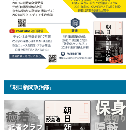
『朝日新聞政治部』