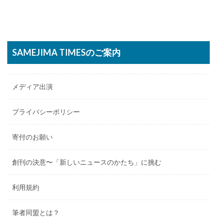
SAMEJIMA TIMESのご案内
メディア出演
プライバシーポリシー
寄付のお願い
創刊の決意〜「新しいニュースのかたち」に挑む
利用規約
筆者同盟とは？