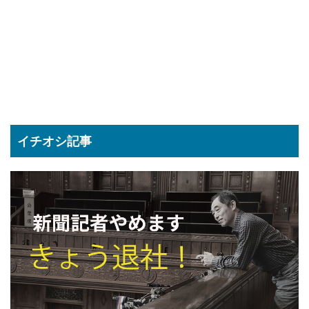
イチオシ記事