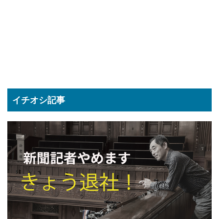
イチオシ記事