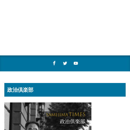
政治倶楽部