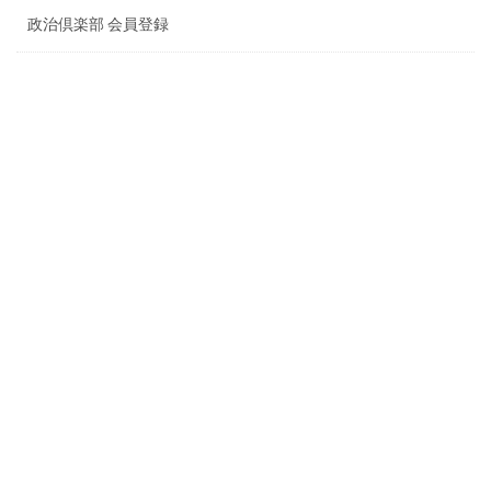
政治倶楽部 会員登録