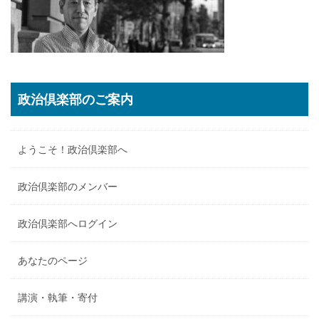
政治倶楽部のご案内
ようこそ！政治倶楽部へ
政治倶楽部のメンバー
政治倶楽部へログイン
あなたのページ
講演・執筆・寄付