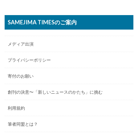
SAMEJIMA TIMESのご案内
メディア出演
プライバシーポリシー
寄付のお願い
創刊の決意〜「新しいニュースのかたち」に挑む
利用規約
筆者同盟とは？