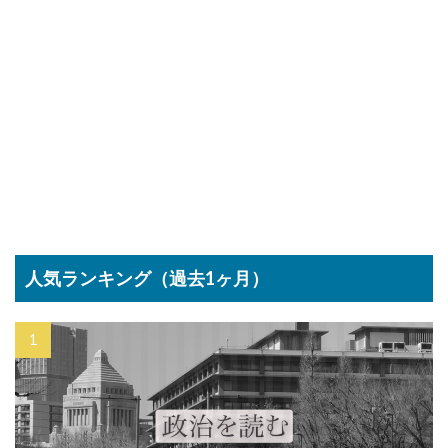
人気ランキング（過去1ヶ月）