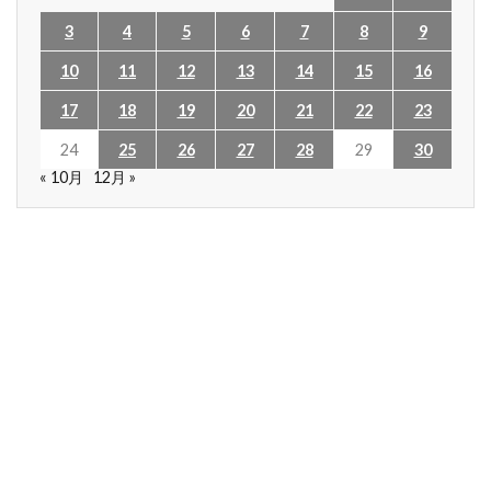
3
4
5
6
7
8
9
10
11
12
13
14
15
16
17
18
19
20
21
22
23
24
25
26
27
28
29
30
« 10月
12月 »