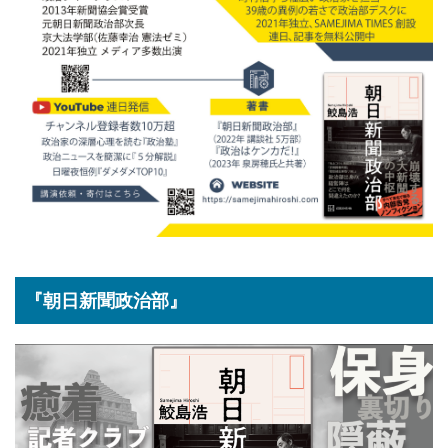
『朝日新聞政治部』