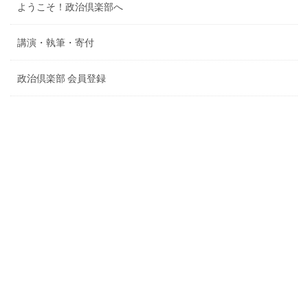
ようこそ！政治倶楽部へ
講演・執筆・寄付
政治倶楽部 会員登録