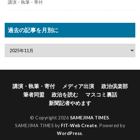
講演・執筆・寄付
過去の記事を月別に
講演・執筆・寄付
メディア出演
政治倶楽部
筆者同盟
政治を読む
マスコミ裏話
新聞記者やめます
© Copyright 2026
SAMEJIMA TIMES
.
SAMEJIMA TIMES by
FIT-Web Create
. Powered by
WordPress
.