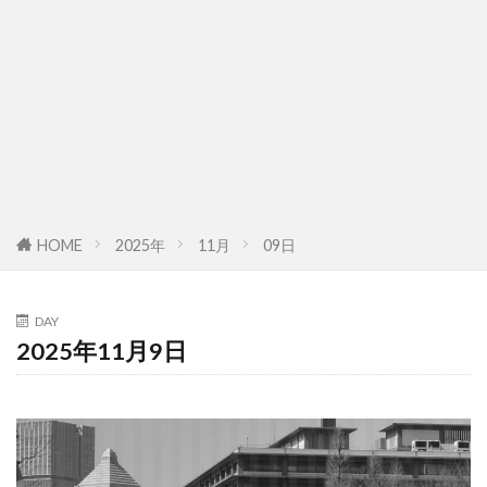
HOME
2025年
11月
09日
DAY
2025年11月9日