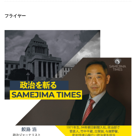
フライヤー