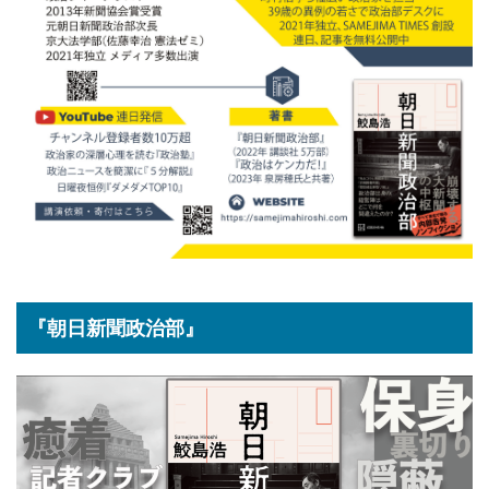
『朝日新聞政治部』