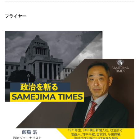
フライヤー