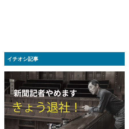
イチオシ記事