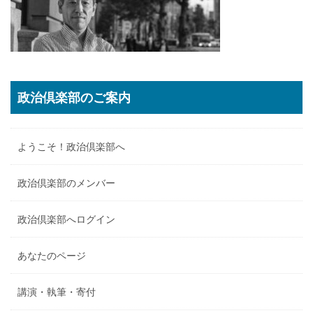
政治倶楽部のご案内
ようこそ！政治倶楽部へ
政治倶楽部のメンバー
政治倶楽部へログイン
あなたのページ
講演・執筆・寄付