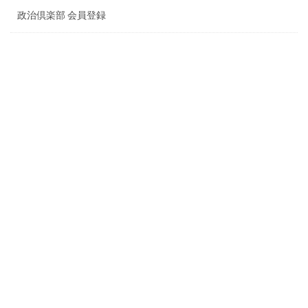
政治倶楽部 会員登録