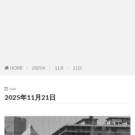
HOME
2025年
11月
21日
DAY
2025年11月21日