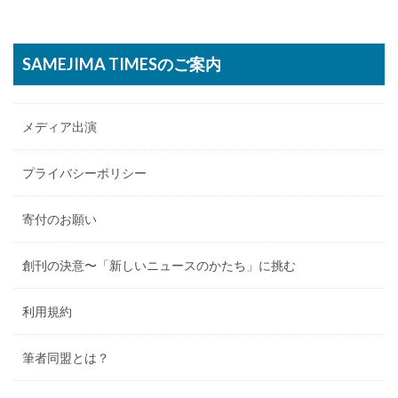
SAMEJIMA TIMESのご案内
メディア出演
プライバシーポリシー
寄付のお願い
創刊の決意〜「新しいニュースのかたち」に挑む
利用規約
筆者同盟とは？