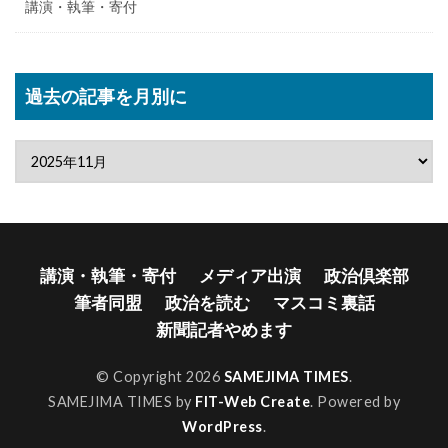
講演・執筆・寄付
過去の記事を月別に
講演・執筆・寄付
メディア出演
政治倶楽部
筆者同盟
政治を読む
マスコミ裏話
新聞記者やめます
© Copyright 2026
SAMEJIMA TIMES
.
SAMEJIMA TIMES by
FIT-Web Create
. Powered by
WordPress
.