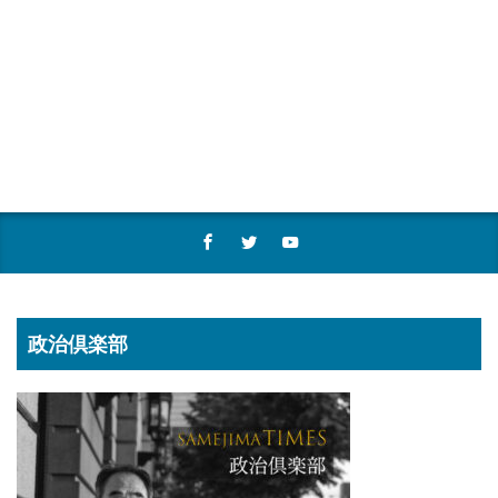
政治倶楽部