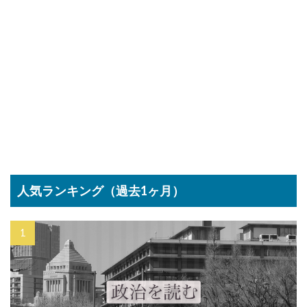
人気ランキング（過去1ヶ月）