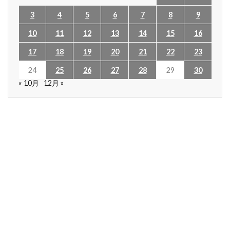
3
4
5
6
7
8
9
10
11
12
13
14
15
16
17
18
19
20
21
22
23
24
25
26
27
28
29
30
« 10月
12月 »