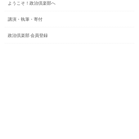
ようこそ！政治倶楽部へ
講演・執筆・寄付
政治倶楽部 会員登録