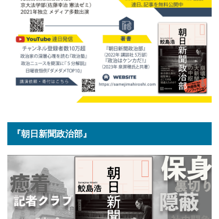
『朝日新聞政治部』