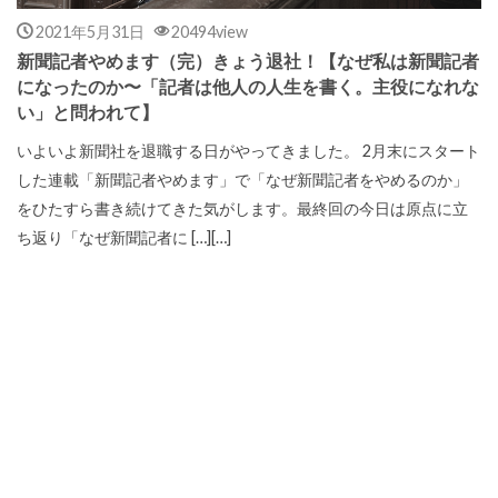
2021年5月31日
20494view
新聞記者やめます（完）きょう退社！【なぜ私は新聞記者
になったのか〜「記者は他人の人生を書く。主役になれな
い」と問われて】
いよいよ新聞社を退職する日がやってきました。 2月末にスタート
した連載「新聞記者やめます」で「なぜ新聞記者をやめるのか」
をひたすら書き続けてきた気がします。最終回の今日は原点に立
ち返り「なぜ新聞記者に […][…]