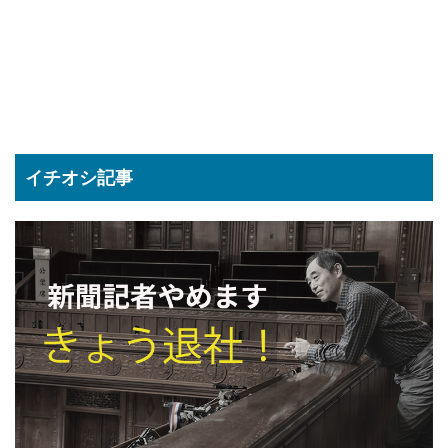
イチオシ記事