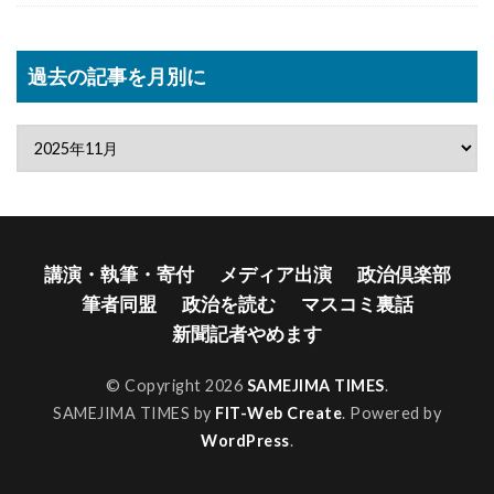
過去の記事を月別に
講演・執筆・寄付
メディア出演
政治倶楽部
筆者同盟
政治を読む
マスコミ裏話
新聞記者やめます
© Copyright 2026
SAMEJIMA TIMES
.
SAMEJIMA TIMES by
FIT-Web Create
. Powered by
WordPress
.