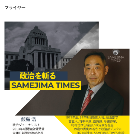
フライヤー