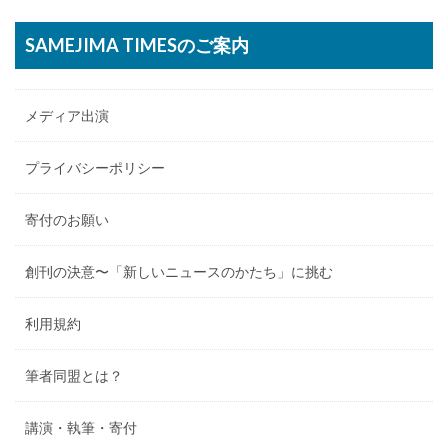
SAMEJIMA TIMESのご案内
メディア出演
プライバシーポリシー
寄付のお願い
創刊の決意〜「新しいニュースのかたち」に挑む
利用規約
筆者同盟とは？
講演・執筆・寄付