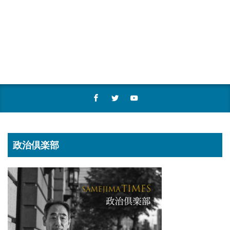
政治倶楽部