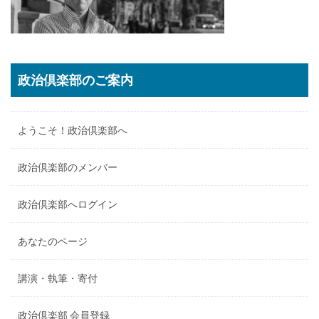
政治倶楽部のご案内
ようこそ！政治倶楽部へ
政治倶楽部のメンバー
政治倶楽部へログイン
あなたのページ
講演・執筆・寄付
政治倶楽部 会員登録