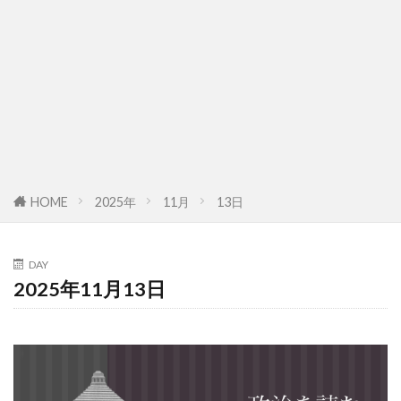
HOME
2025年
11月
13日
DAY
2025年11月13日