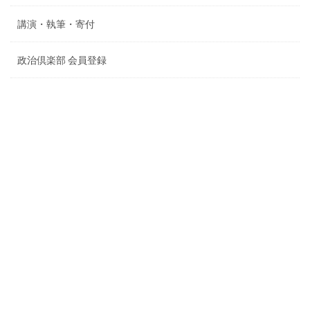
講演・執筆・寄付
政治倶楽部 会員登録