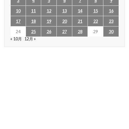
3
4
5
6
7
8
9
10
11
12
13
14
15
16
17
18
19
20
21
22
23
24
25
26
27
28
29
30
« 10月
12月 »