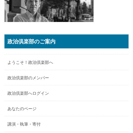
政治倶楽部のご案内
ようこそ！政治倶楽部へ
政治倶楽部のメンバー
政治倶楽部へログイン
あなたのページ
講演・執筆・寄付