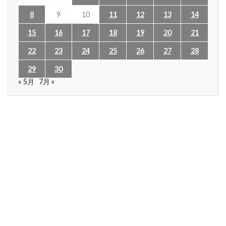
8
9
10
11
12
13
14
15
16
17
18
19
20
21
22
23
24
25
26
27
28
29
30
« 5月
7月 »