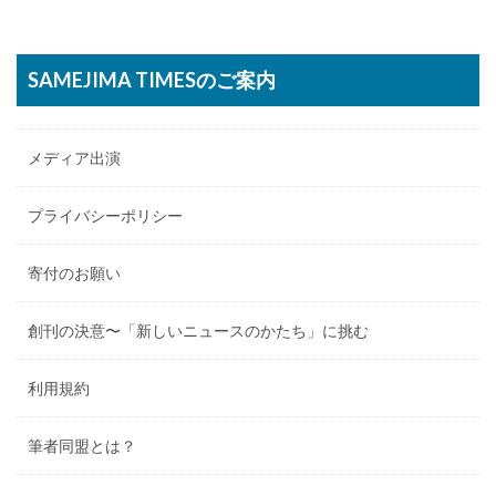
SAMEJIMA TIMESのご案内
メディア出演
プライバシーポリシー
寄付のお願い
創刊の決意〜「新しいニュースのかたち」に挑む
利用規約
筆者同盟とは？