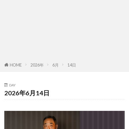
HOME
2026年
6月
14日
DAY
2026年6月14日