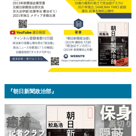
『朝日新聞政治部』