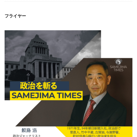
フライヤー