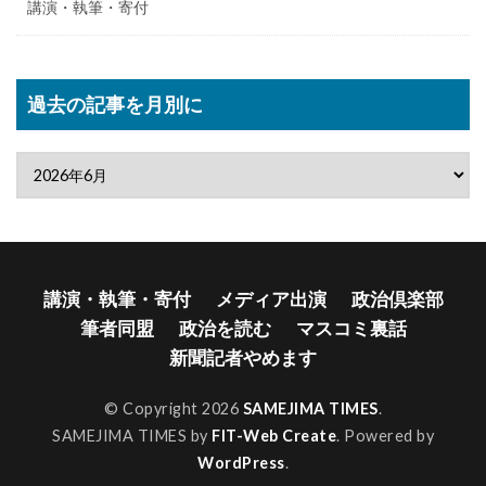
講演・執筆・寄付
過去の記事を月別に
講演・執筆・寄付
メディア出演
政治倶楽部
筆者同盟
政治を読む
マスコミ裏話
新聞記者やめます
© Copyright 2026
SAMEJIMA TIMES
.
SAMEJIMA TIMES by
FIT-Web Create
. Powered by
WordPress
.