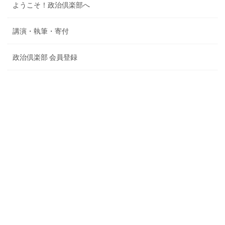
ようこそ！政治倶楽部へ
講演・執筆・寄付
政治倶楽部 会員登録