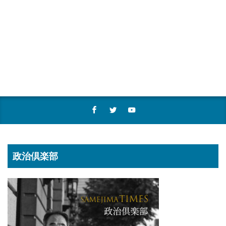
政治倶楽部