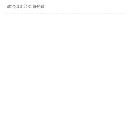
政治倶楽部 会員登録