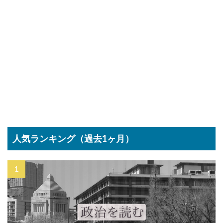
人気ランキング（過去1ヶ月）