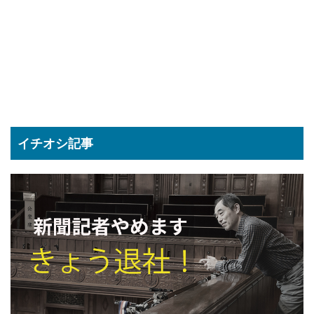
イチオシ記事