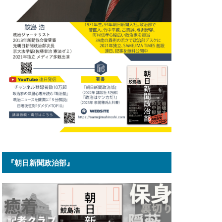
『朝日新聞政治部』