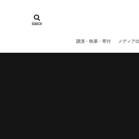
講演・執筆・寄付
メディア