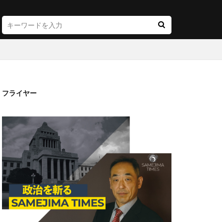
フライヤー