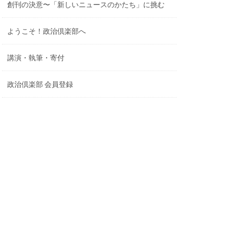
創刊の決意〜「新しいニュースのかたち」に挑む
ようこそ！政治倶楽部へ
講演・執筆・寄付
政治倶楽部 会員登録