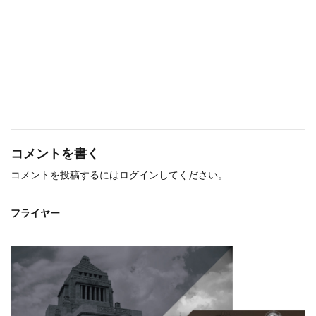
コメントを書く
コメントを投稿するには
ログイン
してください。
フライヤー