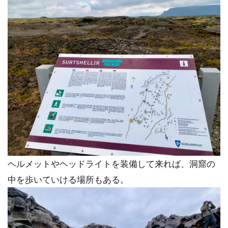
ヘルメットやヘッドライトを装備して来れば、洞窟の
中を歩いていける場所もある。