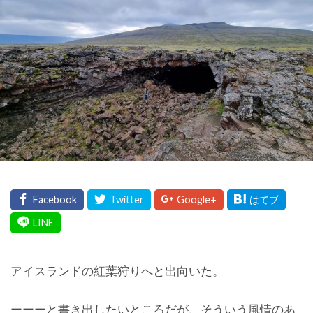
アイスランドの紅葉狩りへと出向いた。
ーーーと書き出したいところだが、そういう風情のあ