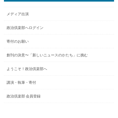
メディア出演
政治倶楽部へログイン
寄付のお願い
創刊の決意〜「新しいニュースのかたち」に挑む
ようこそ！政治倶楽部へ
講演・執筆・寄付
政治倶楽部 会員登録