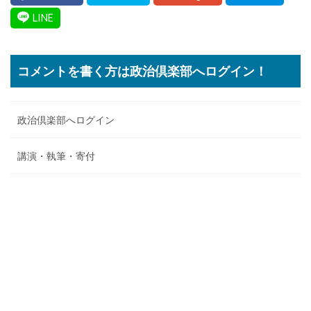
コメントを書く方は政治倶楽部へログイン！
政治倶楽部へログイン
講演・執筆・寄付