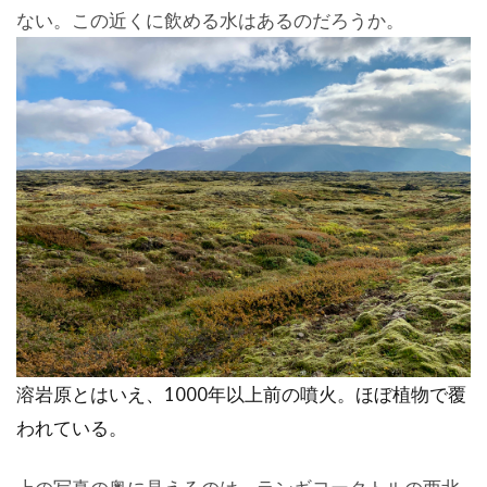
ない。この近くに飲める水はあるのだろうか。
溶岩原とはいえ、1000年以上前の噴火。ほぼ植物で覆
われている。