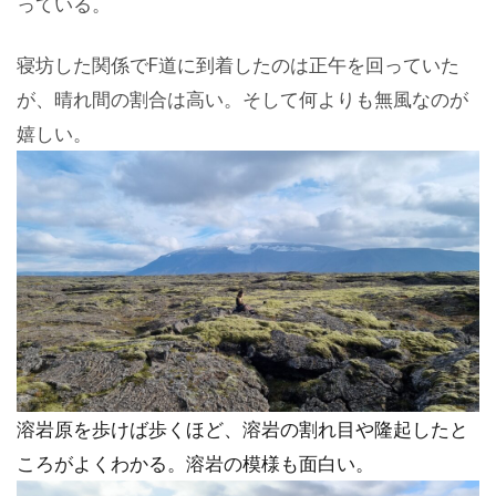
っている。
寝坊した関係でF道に到着したのは正午を回っていた
が、晴れ間の割合は高い。そして何よりも無風なのが
嬉しい。
溶岩原を歩けば歩くほど、溶岩の割れ目や隆起したと
ころがよくわかる。溶岩の模様も面白い。