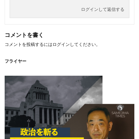
ログインして返信する
コメントを書く
コメントを投稿するには
ログイン
してください。
フライヤー