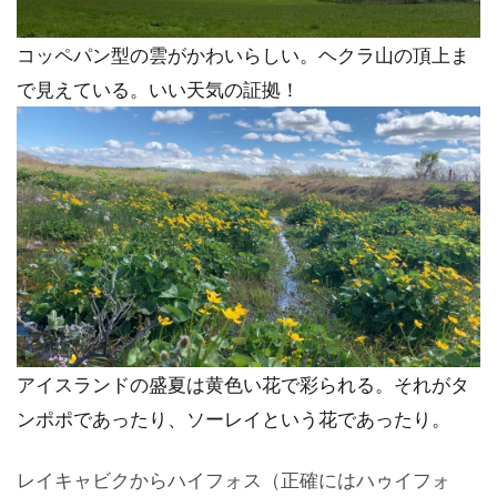
コッペパン型の雲がかわいらしい。ヘクラ山の頂上ま
で見えている。いい天気の証拠！
アイスランドの盛夏は黄色い花で彩られる。それがタ
ンポポであったり、ソーレイという花であったり。
レイキャビクからハイフォス（正確にはハゥイフォ