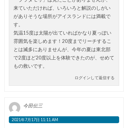
来ていただければ、いろいろと解説のしがい
がありそうな場所がアイスランドには満載で
す。
気温15度は太陽が出ていればかなり夏っぽい
雰囲気を楽しめます！20度までリーチするこ
とは滅多にありませんが、今年の夏は東北部
で2度ほど20度以上を体験できたのが、せめて
もの救いです。
ログインして返信する
今田伝三
2021年7月17日 11:11 AM