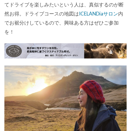
てドライブを楽しみたいという人は、真似するのが断
然お得。ドライブコースの地図は
ICELANDiaサロン
内
でお裾分けしているので、興味ある方はぜひご参加
を！