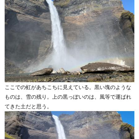
ここでの虹があちこちに見えている。黒い塊のような
ものは、雪の残り。上の黒っぽいのは、風等で運ばれ
てきた土だと思う。