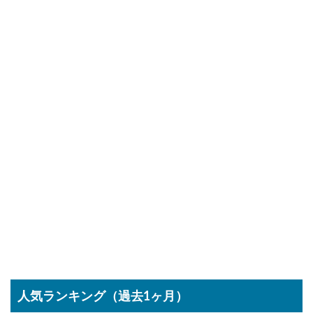
人気ランキング（過去1ヶ月）