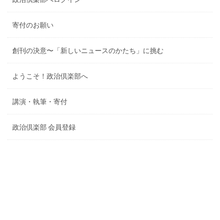
寄付のお願い
創刊の決意〜「新しいニュースのかたち」に挑む
ようこそ！政治倶楽部へ
講演・執筆・寄付
政治倶楽部 会員登録