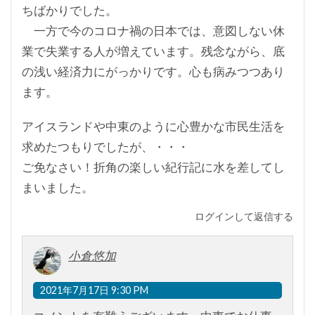
ちばかりでした。
一方で今のコロナ禍の日本では、意図しない休
業で失業する人が増えています。残念ながら、底
の浅い経済力にがっかりです。心も病みつつあり
ます。
アイスランドや中東のように心豊かな市民生活を
求めたつもりでしたが、・・・
ご免なさい！折角の楽しい紀行記に水を差してし
まいました。
ログインして返信する
小倉悠加
2021年7月17日 9:30 PM