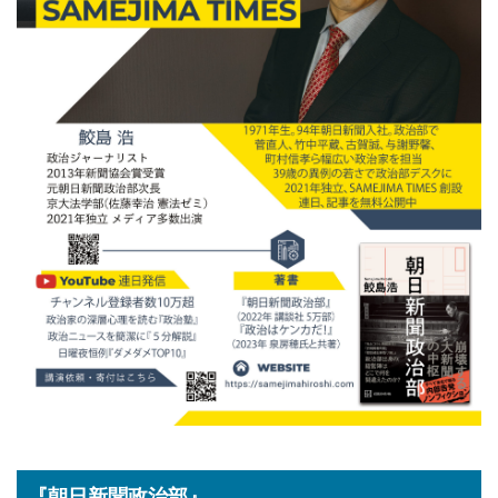
『朝日新聞政治部』