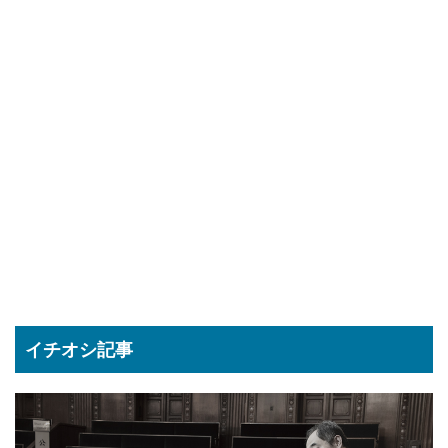
イチオシ記事