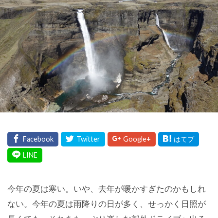
今年の夏は寒い。いや、去年が暖かすぎたのかもしれ
ない。今年の夏は雨降りの日が多く、せっかく日照が