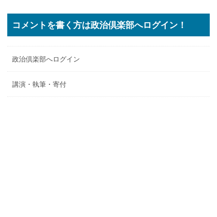
コメントを書く方は政治倶楽部へログイン！
政治倶楽部へログイン
講演・執筆・寄付