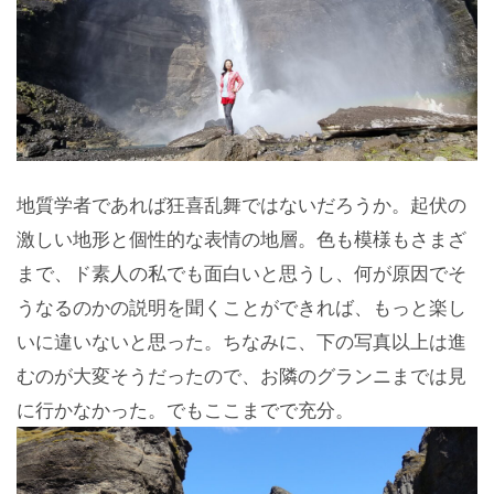
地質学者であれば狂喜乱舞ではないだろうか。起伏の
激しい地形と個性的な表情の地層。色も模様もさまざ
まで、ド素人の私でも面白いと思うし、何が原因でそ
うなるのかの説明を聞くことができれば、もっと楽し
いに違いないと思った。ちなみに、下の写真以上は進
むのが大変そうだったので、お隣のグランニまでは見
に行かなかった。でもここまでで充分。