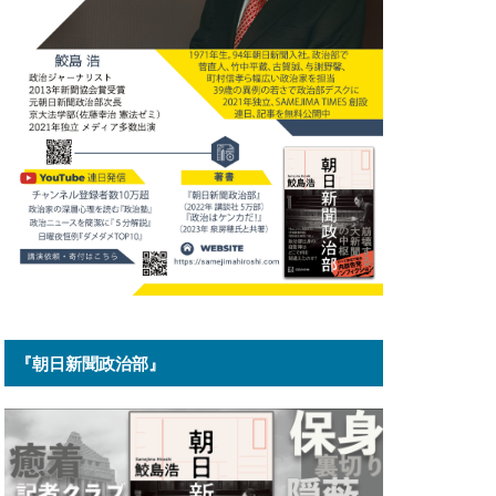
『朝日新聞政治部』