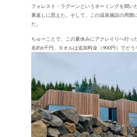
フォレスト・ラグーンというネーミングを聞い
裏返しに思えた。そして、この温泉施設の周囲
た。
ちゅーことで、この夏休みにアクレイリへ行っ
名約6千円。タオルは追加料金（900円）でど