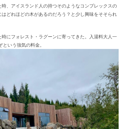
た時、アイスランド人の持つそのようなコンプレックスの
にはどれほどの木があるのだろう？と少し興味をそそられ
た時にフォレスト・ラグーンに寄ってきた。入湯料大人一
うぞという強気の料金。