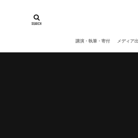
講演・執筆・寄付
メディア