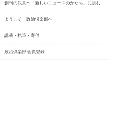
創刊の決意〜「新しいニュースのかたち」に挑む
ようこそ！政治倶楽部へ
講演・執筆・寄付
政治倶楽部 会員登録