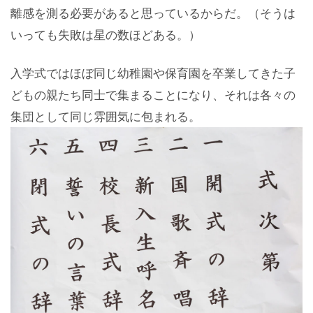
離感を測る必要があると思っているからだ。（そうは
いっても失敗は星の数ほどある。）
入学式ではほぼ同じ幼稚園や保育園を卒業してきた子
どもの親たち同士で集まることになり、それは各々の
集団として同じ雰囲気に包まれる。