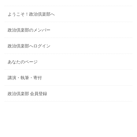
ようこそ！政治倶楽部へ
政治倶楽部のメンバー
政治倶楽部へログイン
あなたのページ
講演・執筆・寄付
政治倶楽部 会員登録