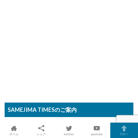
SAMEJIMA TIMESのご案内
メディア出演
ホーム
シェア
twitter
youtube
TOPへ