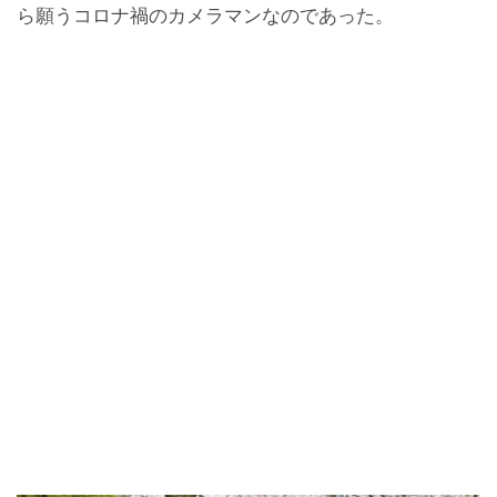
ら願うコロナ禍のカメラマンなのであった。