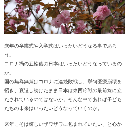
来年の卒業式や入学式はいったいどうなる事であろ
う。
コロナ禍の五輪後の日本はいったいどうなっているの
か。
国の無為無策はコロナに連続敗戦し、挙句医療崩壊を
招き、衰退し続けたまま日本は東西冷戦の最前線に立
たされているのではないか。そんな中であれば子ども
たちの未来はいったいどうなっていくのか。
来年こそは嬉しいザワザワに包まれていたい、と心か