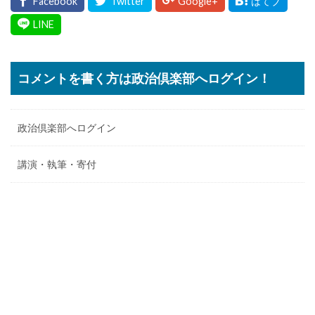
コメントを書く方は政治倶楽部へログイン！
政治倶楽部へログイン
講演・執筆・寄付