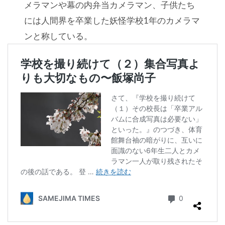
メラマンや幕の内弁当カメラマン、子供たち
には人間界を卒業した妖怪学校1年のカメラマ
ンと称している。