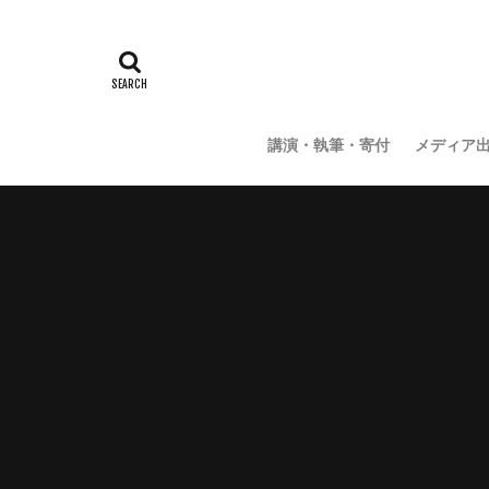
講演・執筆・寄付
メディア