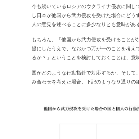
今も続いているロシアのウクライナ侵攻に関し
し日本が他国から武力侵攻を受けた場合にどう
人の意見を述べることに多少なりとも意味があ
もちろん、「他国から武力侵攻を受けることが
提にしたうえで、なおかつ万が一のことを考え
るか？」ということを検討しておくことは、意
国がどのような行動指針で対応するか、そして
み合わせを考えた場合、下記のような９通りの