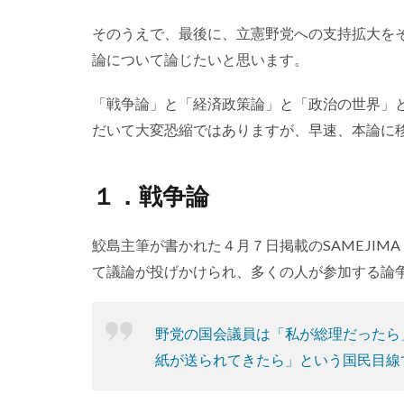
そのうえで、最後に、立憲野党への支持拡大を
論について論じたいと思います。
「戦争論」と「経済政策論」と「政治の世界」
だいて大変恐縮ではありますが、早速、本論に
１．戦争論
鮫島主筆が書かれた４月７日掲載のSAMEJIMA
て議論が投げかけられ、多くの人が参加する論
野党の国会議員は「私が総理だったら
紙が送られてきたら」という国民目線