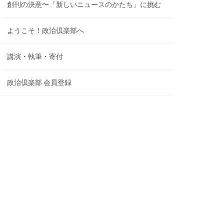
創刊の決意〜「新しいニュースのかたち」に挑む
ようこそ！政治倶楽部へ
講演・執筆・寄付
政治倶楽部 会員登録