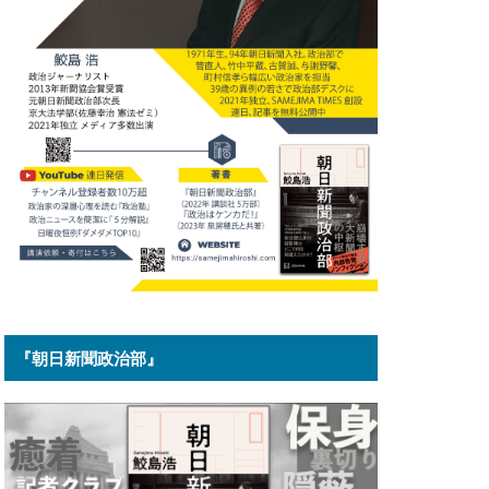
『朝日新聞政治部』