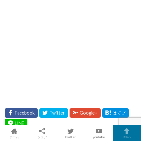
ホーム
シェア
twitter
youtube
TOPへ