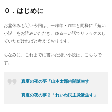
０．はじめに
お盆休みも近い今回は、一昨年・昨年と同様に「短い
小説」をお読みいただき、ゆるーい話でリラックスし
ていただければと考えております。
ちなみに、これまでに書いた短い小説は、こちらで
す。
真夏の夜の夢「山本太郎内閣誕生す」
真夏の夜の夢２「れいわ民主党誕生す」