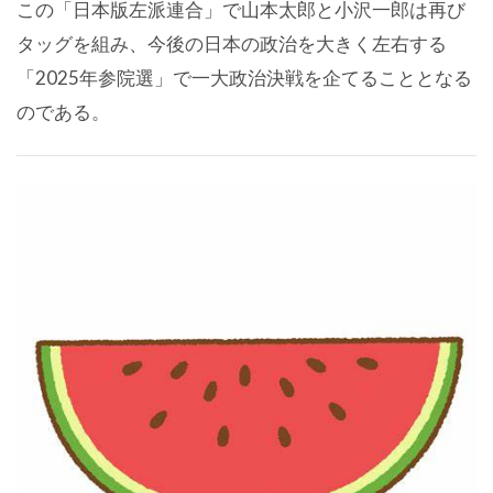
この「日本版左派連合」で山本太郎と小沢一郎は再び
タッグを組み、今後の日本の政治を大きく左右する
「2025年参院選」で一大政治決戦を企てることとなる
のである。