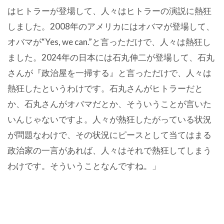
はヒトラーが登場して、人々はヒトラーの演説に熱狂
しました。2008年のアメリカにはオバマが登場して、
オバマが“Yes, we can.”と言っただけで、人々は熱狂し
ました。2024年の日本には石丸伸二が登場して、石丸
さんが『政治屋を一掃する』と言っただけで、人々は
熱狂したというわけです。石丸さんがヒトラーだと
か、石丸さんがオバマだとか、そういうことが言いた
いんじゃないですよ。人々が熱狂したがっている状況
が問題なわけで、その状況にピースとして当てはまる
政治家の一言があれば、人々はそれで熱狂してしまう
わけです。そういうことなんですね。」