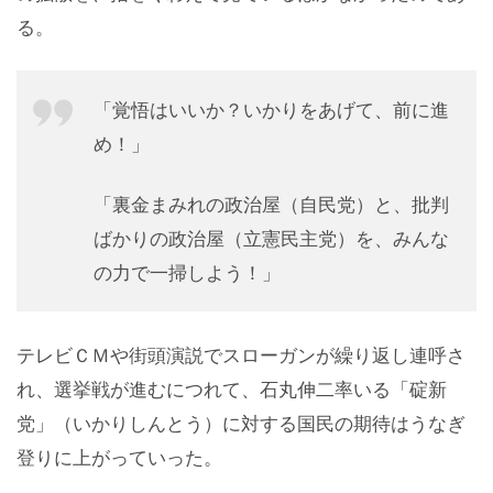
る。
「覚悟はいいか？いかりをあげて、前に進
め！」
「裏金まみれの政治屋（自民党）と、批判
ばかりの政治屋（立憲民主党）を、みんな
の力で一掃しよう！」
テレビＣＭや街頭演説でスローガンが繰り返し連呼さ
れ、選挙戦が進むにつれて、石丸伸二率いる「碇新
党」（いかりしんとう）に対する国民の期待はうなぎ
登りに上がっていった。