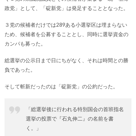
政党」として、「碇新党」は発足することとなった。
３党の候補者だけでは289ある小選挙区は埋まらない
ため、候補者を公募することとし、同時に選挙資金の
カンパも募った。
総選挙の公示日まで日にちがなく、それは時間との勝
負であった。
そして斬新だったのは「碇新党」の公約だった。
「総選挙後に行われる特別国会の首班指名
選挙の投票で『石丸伸二』の名前を書
く。」