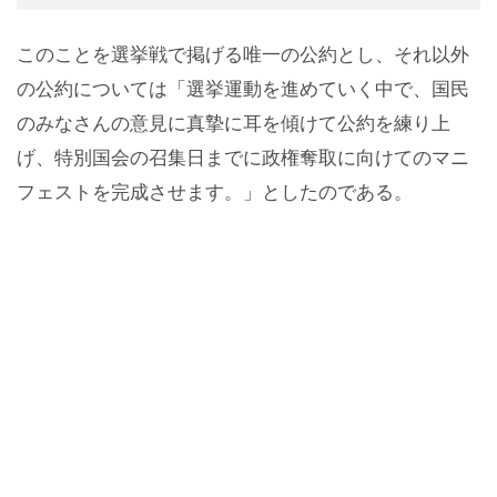
このことを選挙戦で掲げる唯一の公約とし、それ以外
の公約については「選挙運動を進めていく中で、国民
のみなさんの意見に真摯に耳を傾けて公約を練り上
げ、特別国会の召集日までに政権奪取に向けてのマニ
フェストを完成させます。」としたのである。