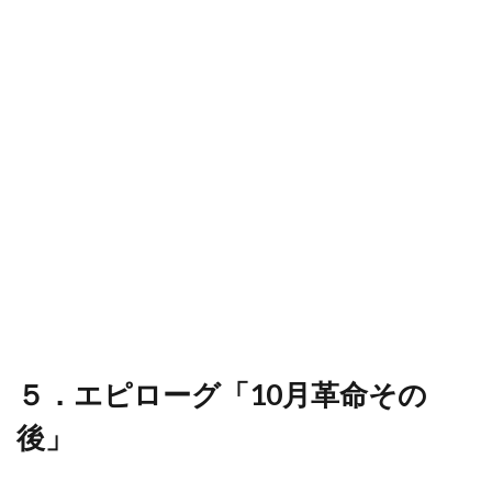
５．エピローグ「10月革命その
後」