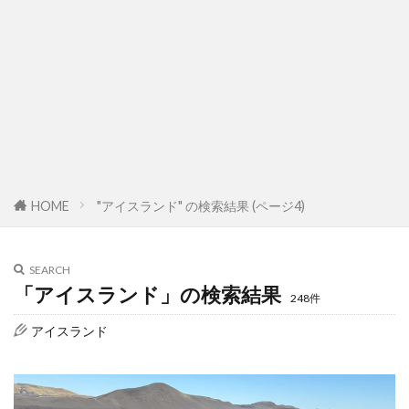
HOME
"アイスランド" の検索結果 (ページ4)
SEARCH
「アイスランド」の検索結果
248件
アイスランド