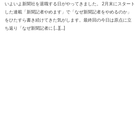
いよいよ新聞社を退職する日がやってきました。 2月末にスタート
した連載「新聞記者やめます」で「なぜ新聞記者をやめるのか」
をひたすら書き続けてきた気がします。最終回の今日は原点に立
ち返り「なぜ新聞記者に […][…]