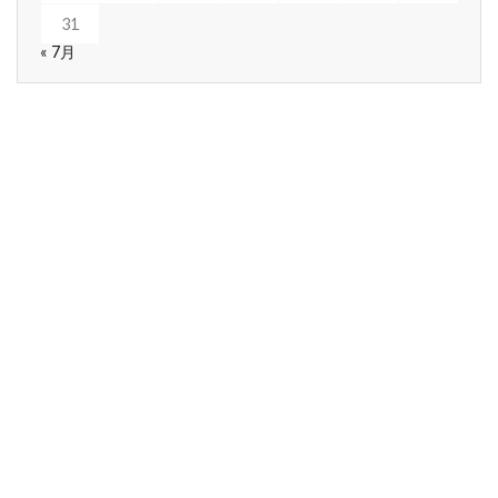
31
« 7月