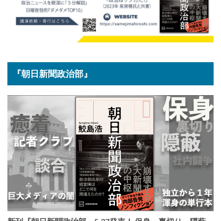
『朝日新聞政治部』