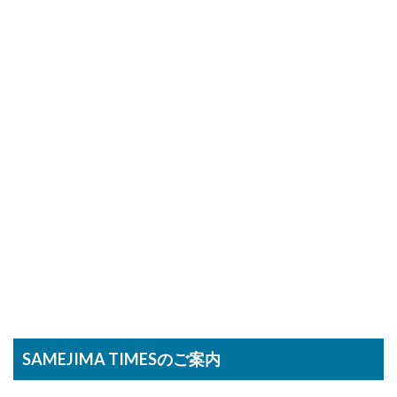
SAMEJIMA TIMESのご案内