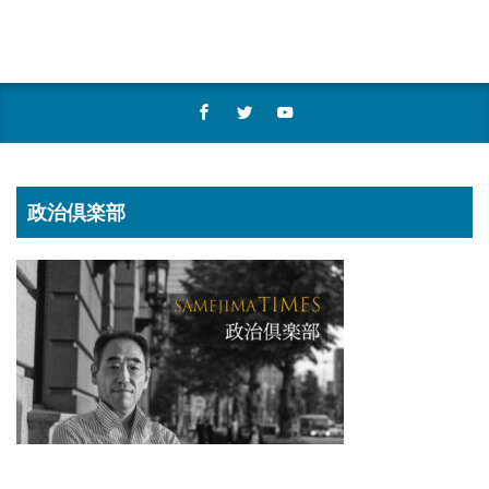
政治倶楽部