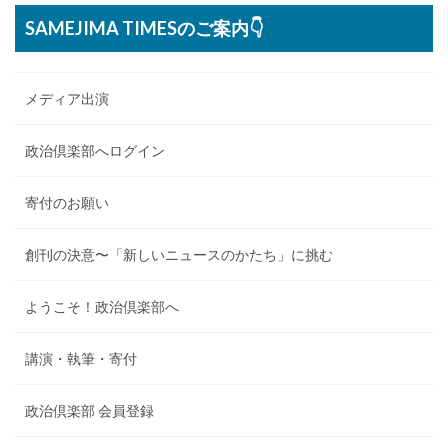
SAMEJIMA TIMESのご案内👇
メディア出演
政治倶楽部へログイン
寄付のお願い
創刊の決意〜「新しいニュースのかたち」に挑む
ようこそ！政治倶楽部へ
講演・執筆・寄付
政治倶楽部 会員登録