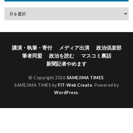
講演・執筆・寄付
メディア出演
政治倶楽部
筆者同盟
政治を読む
マスコミ裏話
新聞記者やめます
© Copyright 2026
SAMEJIMA TIMES
.
SAMEJIMA TIMES by
FIT-Web Create
. Powered by
WordPress
.