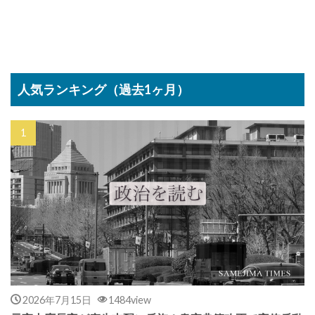
人気ランキング（過去1ヶ月）
2026年7月15日
1484view