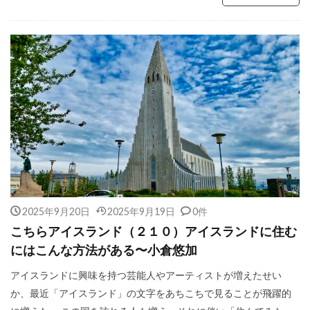
2025年9月20日
2025年9月19日
0件
こちらアイスランド（２１０）アイスランドに住む
にはこんな方法がある〜小倉悠加
アイスランドに興味を持つ芸能人やアーティストが増えたせい
か、最近「アイスランド」の文字をあちこちで見ることが飛躍的