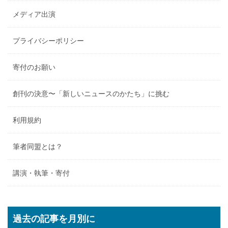
メディア出演
プライバシーポリシー
寄付のお願い
創刊の決意〜「新しいニュースのかたち」に挑む
利用規約
筆者同盟とは？
講演・執筆・寄付
過去の記事を月別に