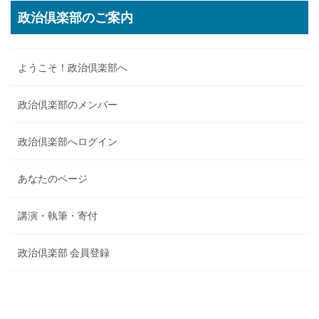
政治倶楽部のご案内
ようこそ！政治倶楽部へ
政治倶楽部のメンバー
政治倶楽部へログイン
あなたのページ
講演・執筆・寄付
政治倶楽部 会員登録