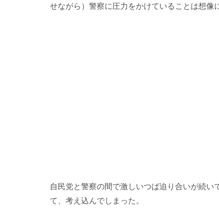
せながら）警察に圧力をかけていることは想像
自民党と警察の間で激しいつば迫り合いが続い
て、考え込んでしまった。