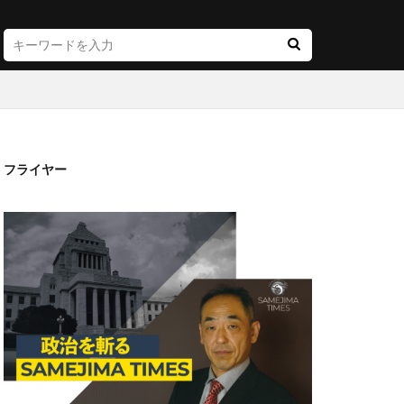
フライヤー