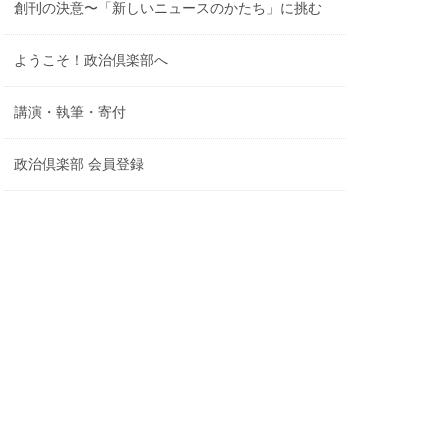
創刊の決意〜「新しいニュースのかたち」に挑む
ようこそ！政治倶楽部へ
講演・執筆・寄付
政治倶楽部 会員登録