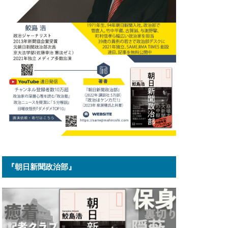
『朝日新聞政治部』