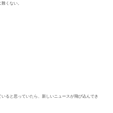
に難くない。
ていると思っていたら、新しいニュースが飛び込んでき