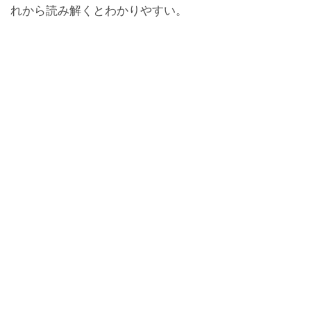
れから読み解くとわかりやすい。