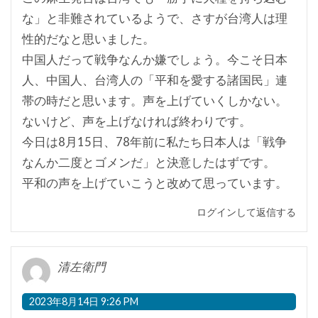
な」と非難されているようで、さすが台湾人は理
性的だなと思いました。
中国人だって戦争なんか嫌でしょう。今こそ日本
人、中国人、台湾人の「平和を愛する諸国民」連
帯の時だと思います。声を上げていくしかない。
ないけど、声を上げなければ終わりです。
今日は8月15日、78年前に私たち日本人は「戦争
なんか二度とゴメンだ」と決意したはずです。
平和の声を上げていこうと改めて思っています。
ログインして返信する
清左衛門
2023年8月14日 9:26 PM