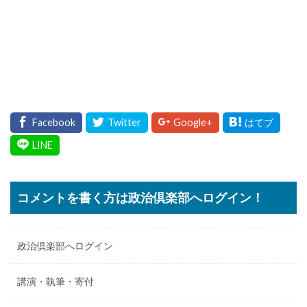
コメントを書く方は政治倶楽部へログイン！
政治倶楽部へログイン
講演・執筆・寄付