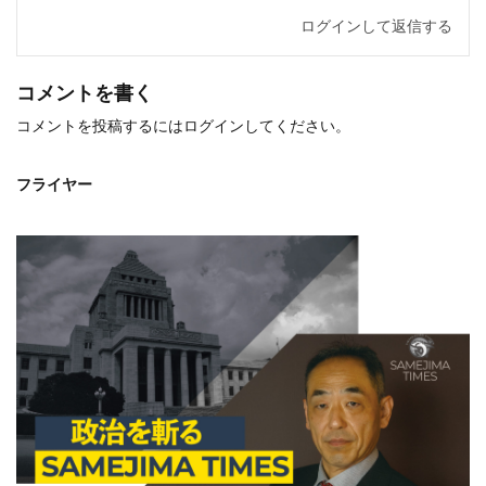
ログインして返信する
コメントを書く
コメントを投稿するには
ログイン
してください。
フライヤー