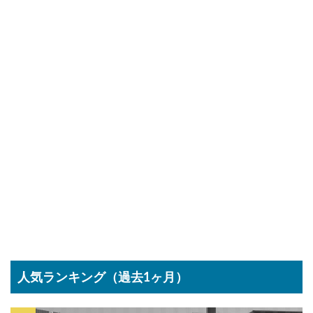
人気ランキング（過去1ヶ月）