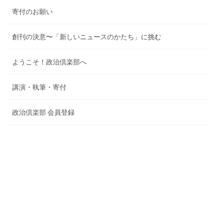
寄付のお願い
創刊の決意〜「新しいニュースのかたち」に挑む
ようこそ！政治倶楽部へ
講演・執筆・寄付
政治倶楽部 会員登録