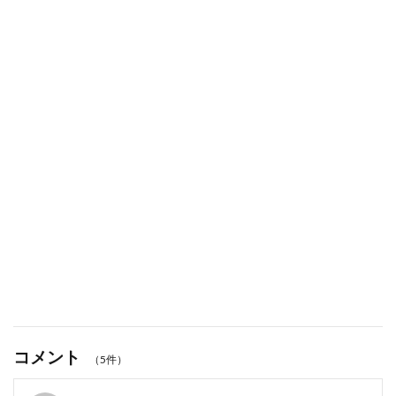
コメント
（5件）