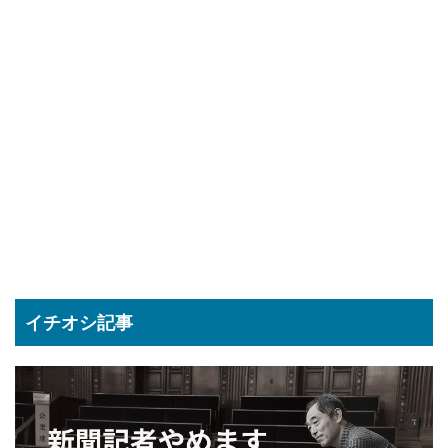
イチオシ記事