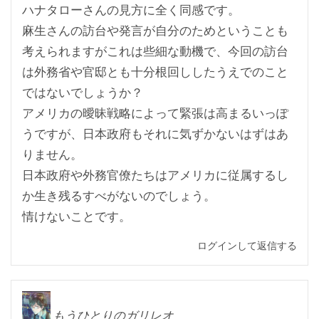
ハナタローさんの見方に全く同感です。
麻生さんの訪台や発言が自分のためということも
考えられますがこれは些細な動機で、今回の訪台
は外務省や官邸とも十分根回ししたうえでのこと
ではないでしょうか？
アメリカの曖昧戦略によって緊張は高まるいっぽ
うですが、日本政府もそれに気ずかないはずはあ
りません。
日本政府や外務官僚たちはアメリカに従属するし
か生き残るすべがないのでしょう。
情けないことです。
ログインして返信する
もうひとりのガリレオ