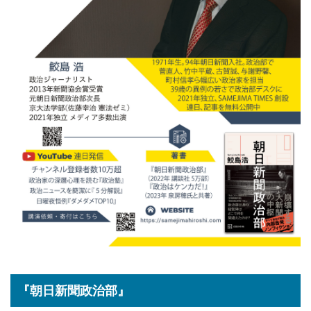
『朝日新聞政治部』