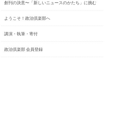
創刊の決意〜「新しいニュースのかたち」に挑む
ようこそ！政治倶楽部へ
講演・執筆・寄付
政治倶楽部 会員登録