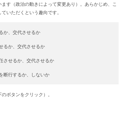
います（政治の動きによって変更あり）。あらかじめ、こ
していただくという趣向です。
るか、交代させるか
せるか、交代させるか
任させるか、交代させるか
を断行するか、しないか
下のボタンをクリック）。