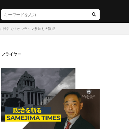
日に渋谷で！オンライン参加も大歓迎
フライヤー