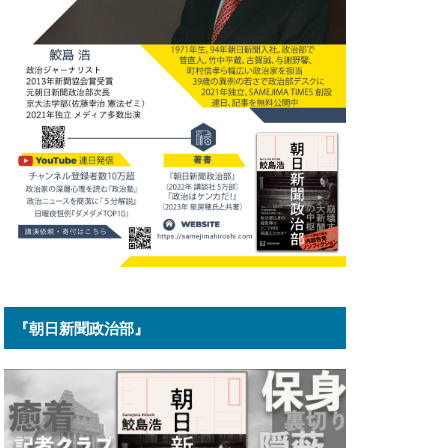
『朝日新聞政治部』