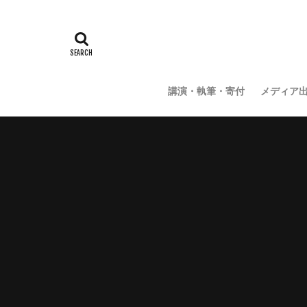
講演・執筆・寄付
メディア