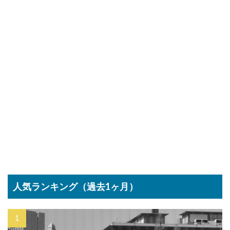
人気ランキング（過去1ヶ月）