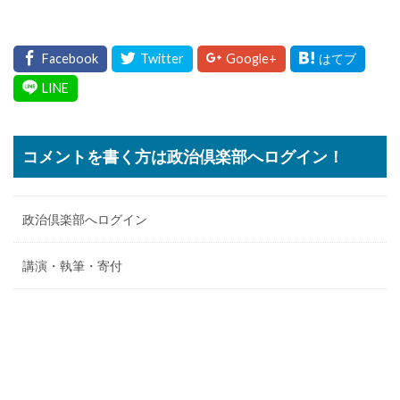
コメントを書く方は政治倶楽部へログイン！
政治倶楽部へログイン
講演・執筆・寄付