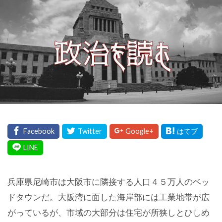
兵庫県尼崎市は大阪市に隣接する人口４５万人のベッ
ドタウンだ。大阪湾に面した海岸部には工業地帯が広
がっているが、市域の大部分は住宅が所狭しとひしめ