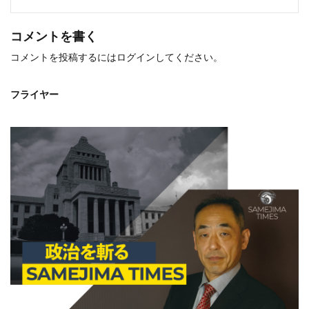
コメントを書く
コメントを投稿するには
ログイン
してください。
フライヤー