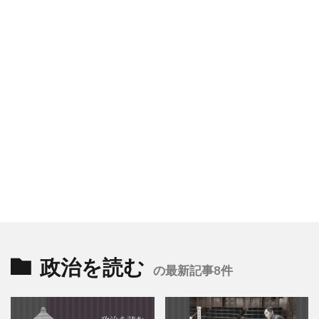
政治を読む
の最新記事8件