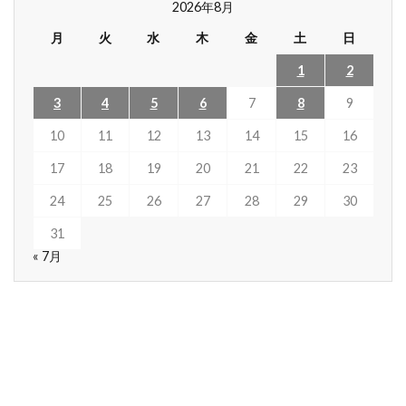
2026年8月
月
火
水
木
金
土
日
1
2
3
4
5
6
7
8
9
10
11
12
13
14
15
16
17
18
19
20
21
22
23
24
25
26
27
28
29
30
31
« 7月