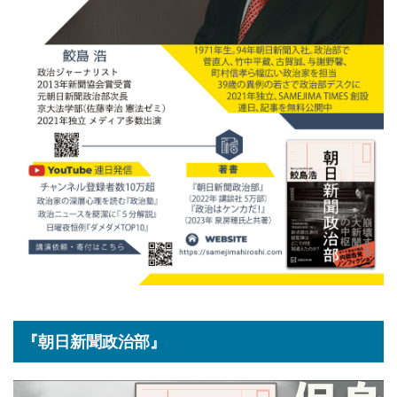
『朝日新聞政治部』