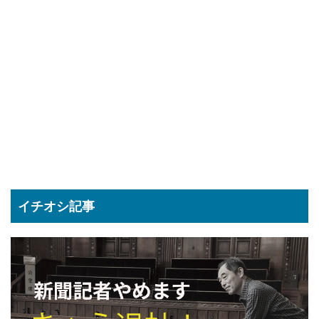
イチオシ記事