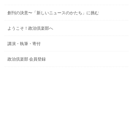
創刊の決意〜「新しいニュースのかたち」に挑む
ようこそ！政治倶楽部へ
講演・執筆・寄付
政治倶楽部 会員登録