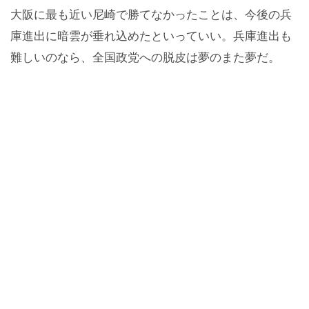
大阪に最も近い尼崎で勝てなかったことは、今後の兵
庫進出に暗雲が垂れ込めたといっていい。兵庫進出も
難しいのなら、全国政党への脱皮は夢のまた夢だ。