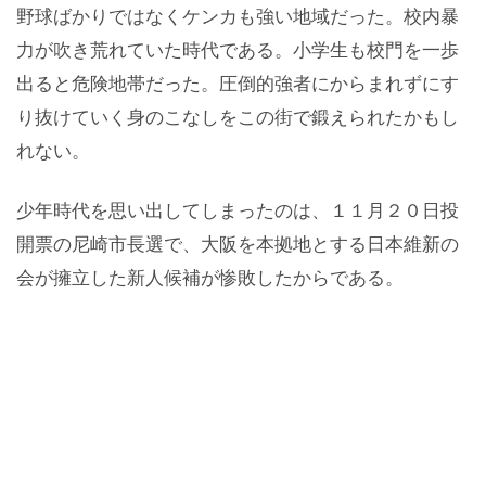
野球ばかりではなくケンカも強い地域だった。校内暴
力が吹き荒れていた時代である。小学生も校門を一歩
出ると危険地帯だった。圧倒的強者にからまれずにす
り抜けていく身のこなしをこの街で鍛えられたかもし
れない。
少年時代を思い出してしまったのは、１１月２０日投
開票の尼崎市長選で、大阪を本拠地とする日本維新の
会が擁立した新人候補が惨敗したからである。