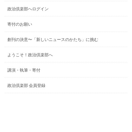
政治倶楽部へログイン
寄付のお願い
創刊の決意〜「新しいニュースのかたち」に挑む
ようこそ！政治倶楽部へ
講演・執筆・寄付
政治倶楽部 会員登録