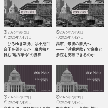
2026年8月2日
2026年7月30日
2026年7月31日
2026年7月29日
「ひろゆき新党」は小池百
高市、最後の勝負へ
合子を倒せるか 泉房穂と
――「減税解散」で麻生と
挑む“地方革命”の勝算
参院を突破できるのか
2026年7月29日
2026年7月28日
2026年7月28日
2026年7月26日