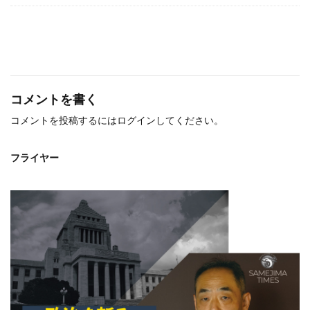
コメントを書く
コメントを投稿するには
ログイン
してください。
フライヤー