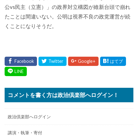
公vs民主（立憲）」の政界対立構図が維新台頭で崩れ
たことは間違いない。公明は視界不良の政党運営が続
くことになりそうだ。
コメントを書く方は政治倶楽部へログイン！
政治倶楽部へログイン
講演・執筆・寄付