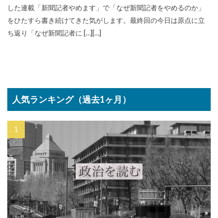
した連載「新聞記者やめます」で「なぜ新聞記者をやめるのか」
をひたすら書き続けてきた気がします。最終回の今日は原点に立
ち返り「なぜ新聞記者に […][…]
人気ランキング（過去1ヶ月）