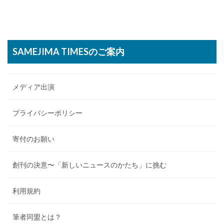
SAMEJIMA TIMESのご案内
メディア出演
プライバシーポリシー
寄付のお願い
創刊の決意〜「新しいニュースのかたち」に挑む
利用規約
筆者同盟とは？