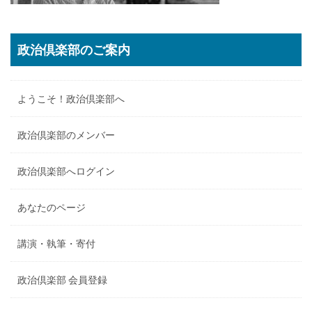
政治倶楽部のご案内
ようこそ！政治倶楽部へ
政治倶楽部のメンバー
政治倶楽部へログイン
あなたのページ
講演・執筆・寄付
政治倶楽部 会員登録