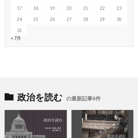
17
18
19
20
21
22
23
24
25
26
27
28
29
30
31
« 7月
政治を読む
の最新記事8件