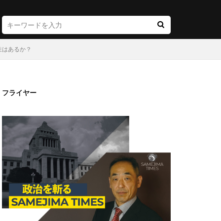
性はあるか？
フライヤー