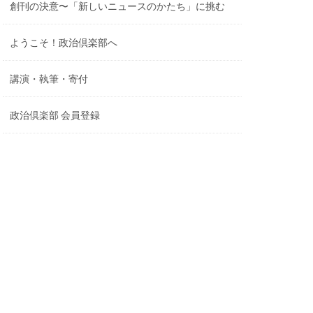
創刊の決意〜「新しいニュースのかたち」に挑む
ようこそ！政治倶楽部へ
講演・執筆・寄付
政治倶楽部 会員登録