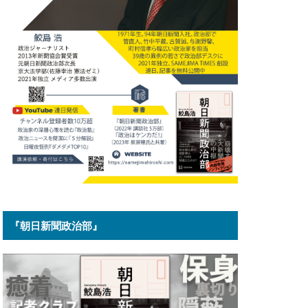
『朝日新聞政治部』