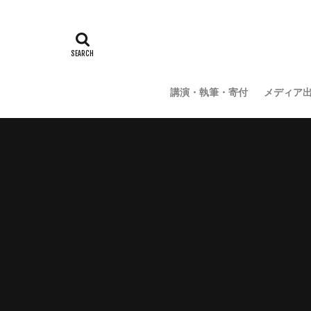
講演・執筆・寄付
メディア