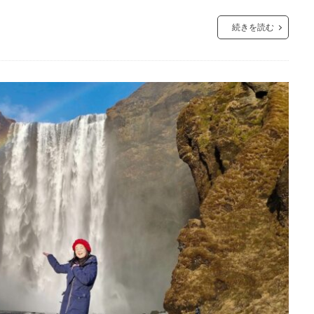
続きを読む