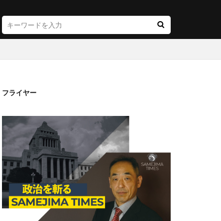
フライヤー