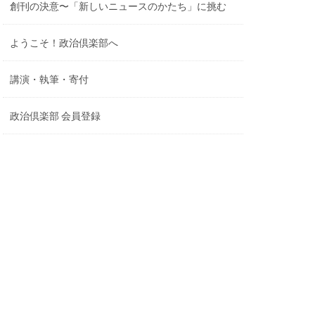
創刊の決意〜「新しいニュースのかたち」に挑む
ようこそ！政治倶楽部へ
講演・執筆・寄付
政治倶楽部 会員登録