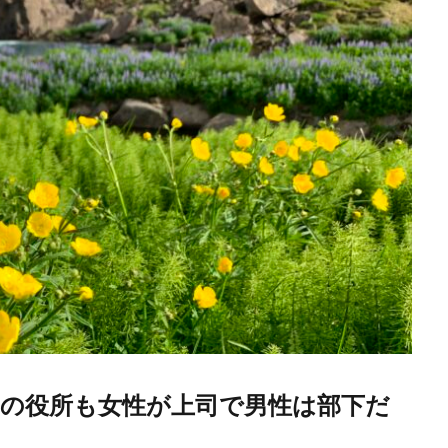
の役所も女性が上司で男性は部下だ