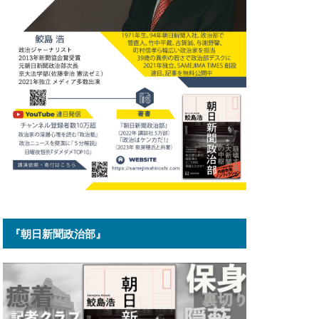
『朝日新聞政治部』