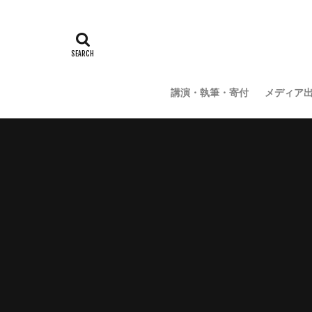
講演・執筆・寄付
メディア