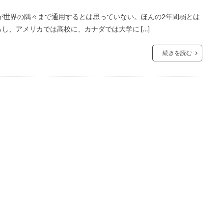
が世界の隅々まで通用するとは思っていない。ほんの2年間弱とは
、アメリカでは高校に、カナダでは大学に […]
続きを読む