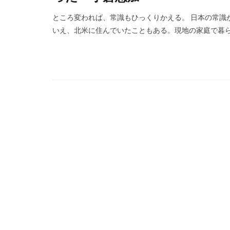
ところ変われば、常識もひっくりかえる。 日本の常識
いえ、北米に住んでいたこともある。現地の家庭で暮らし