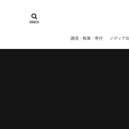
講演・執筆・寄付
メディア