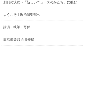
創刊の決意〜「新しいニュースのかたち」に挑む
ようこそ！政治倶楽部へ
講演・執筆・寄付
政治倶楽部 会員登録