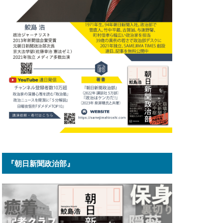
『朝日新聞政治部』