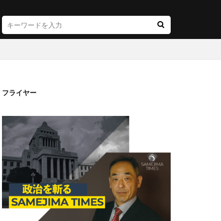
フライヤー