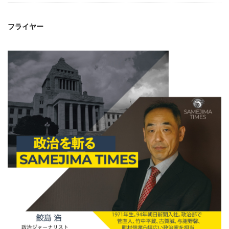
フライヤー