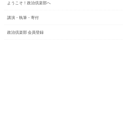
ようこそ！政治倶楽部へ
講演・執筆・寄付
政治倶楽部 会員登録