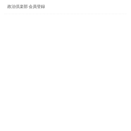
政治倶楽部 会員登録