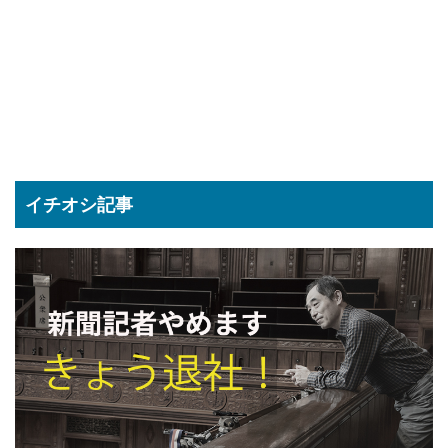
イチオシ記事