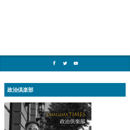
政治倶楽部