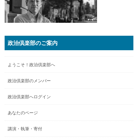
政治倶楽部のご案内
ようこそ！政治倶楽部へ
政治倶楽部のメンバー
政治倶楽部へログイン
あなたのページ
講演・執筆・寄付