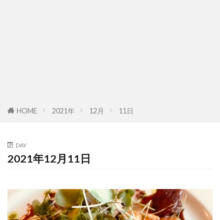
HOME
2021年
12月
11日
DAY
2021年12月11日