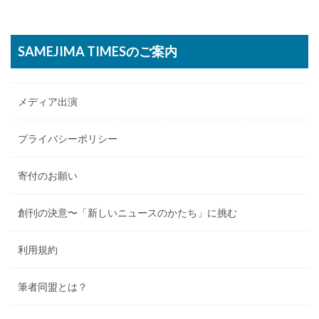
SAMEJIMA TIMESのご案内
メディア出演
プライバシーポリシー
寄付のお願い
創刊の決意〜「新しいニュースのかたち」に挑む
利用規約
筆者同盟とは？