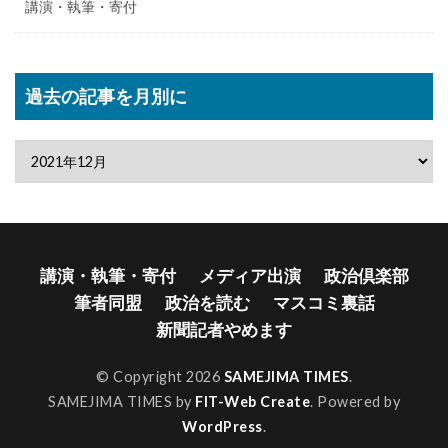
講演・執筆・寄付
過去の記事を月別に
講演・執筆・寄付
メディア出演
政治倶楽部
筆者同盟
政治を読む
マスコミ裏話
新聞記者やめます
© Copyright 2026
SAMEJIMA TIMES
.
SAMEJIMA TIMES by
FIT-Web Create
. Powered by
WordPress
.