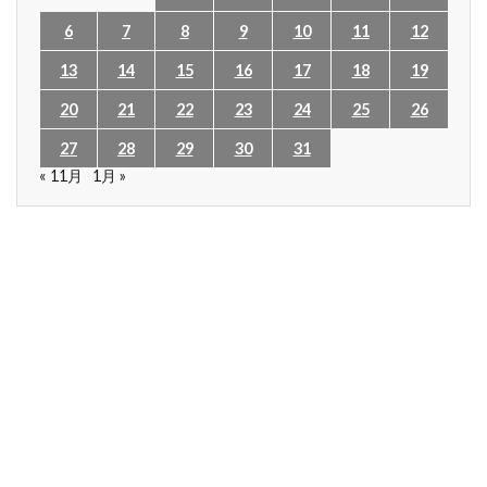
6
7
8
9
10
11
12
13
14
15
16
17
18
19
20
21
22
23
24
25
26
27
28
29
30
31
« 11月
1月 »