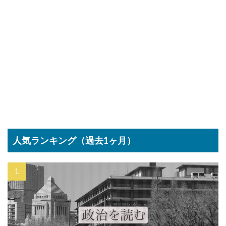
人気ランキング（過去1ヶ月）