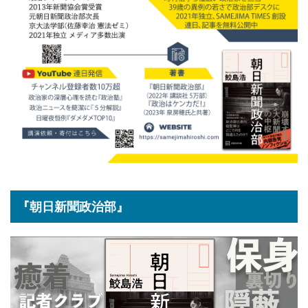
『朝日新聞政治部』