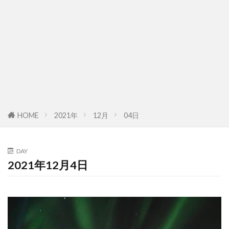
HOME
2021年
12月
04日
DAY
2021年12月4日