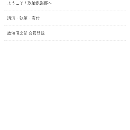
ようこそ！政治倶楽部へ
講演・執筆・寄付
政治倶楽部 会員登録