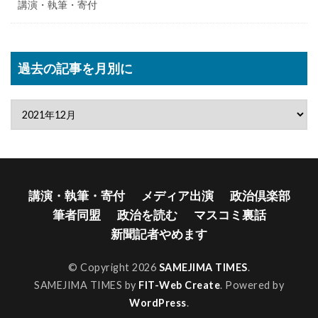
講演・執筆・寄付
過去の記事を月別に
講演・執筆・寄付
メディア出演
政治倶楽部
筆者同盟
政治を読む
マスコミ裏話
新聞記者やめます
© Copyright 2026
SAMEJIMA TIMES
.
SAMEJIMA TIMES by
FIT-Web Create
. Powered by
WordPress
.