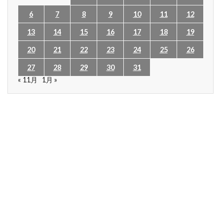
6
7
8
9
10
11
12
13
14
15
16
17
18
19
20
21
22
23
24
25
26
27
28
29
30
31
« 11月
1月 »