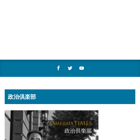
政治倶楽部