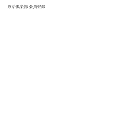
政治倶楽部 会員登録