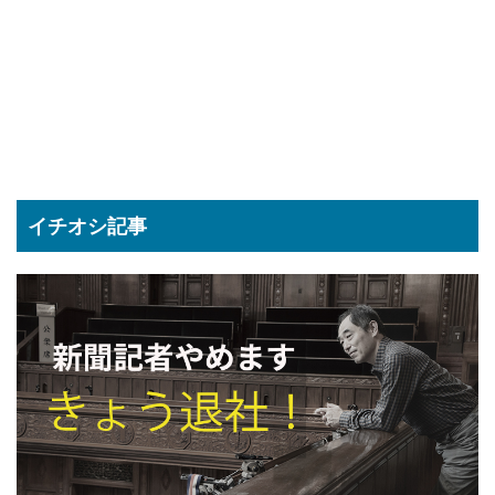
イチオシ記事