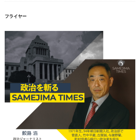
フライヤー