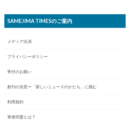
SAMEJIMA TIMESのご案内
メディア出演
プライバシーポリシー
寄付のお願い
創刊の決意〜「新しいニュースのかたち」に挑む
利用規約
筆者同盟とは？