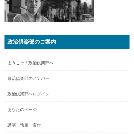
政治倶楽部のご案内
ようこそ！政治倶楽部へ
政治倶楽部のメンバー
政治倶楽部へログイン
あなたのページ
講演・執筆・寄付