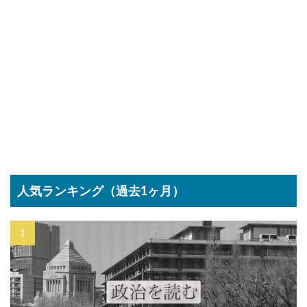
人気ランキング（過去1ヶ月）