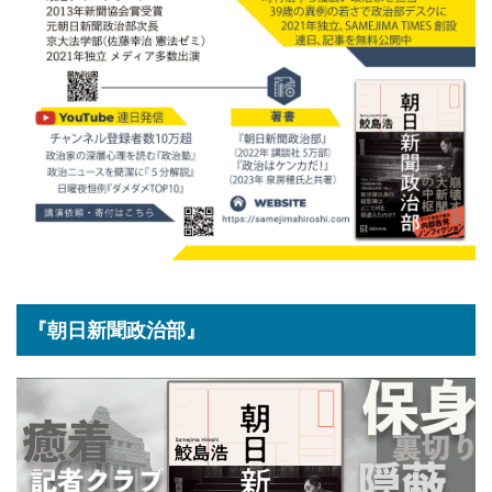
『朝日新聞政治部』