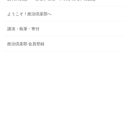
ようこそ！政治倶楽部へ
講演・執筆・寄付
政治倶楽部 会員登録