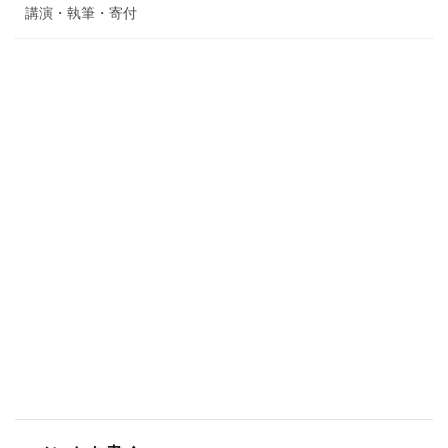
講演・執筆・寄付