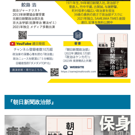
『朝日新聞政治部』