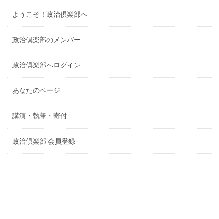
ようこそ！政治倶楽部へ
政治倶楽部のメンバー
政治倶楽部へログイン
あなたのページ
講演・執筆・寄付
政治倶楽部 会員登録