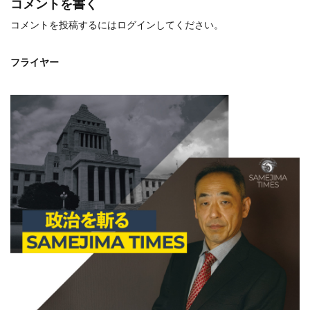
コメントを書く
コメントを投稿するには
ログイン
してください。
フライヤー