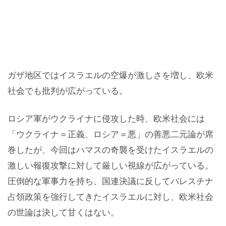
ガザ地区ではイスラエルの空爆が激しさを増し、欧米
社会でも批判が広がっている。
ロシア軍がウクライナに侵攻した時、欧米社会には
「ウクライナ＝正義、ロシア＝悪」の善悪二元論が席
巻したが、今回はハマスの奇襲を受けたイスラエルの
激しい報復攻撃に対して厳しい視線が広がっている。
圧倒的な軍事力を持ち、国連決議に反してパレスチナ
占領政策を強行してきたイスラエルに対し、欧米社会
の世論は決して甘くはない。