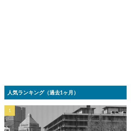
人気ランキング（過去1ヶ月）