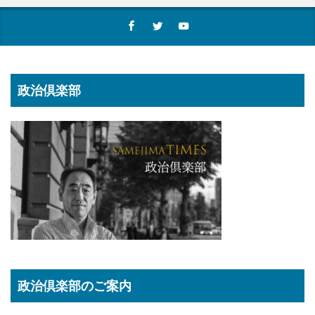
政治倶楽部
政治倶楽部のご案内