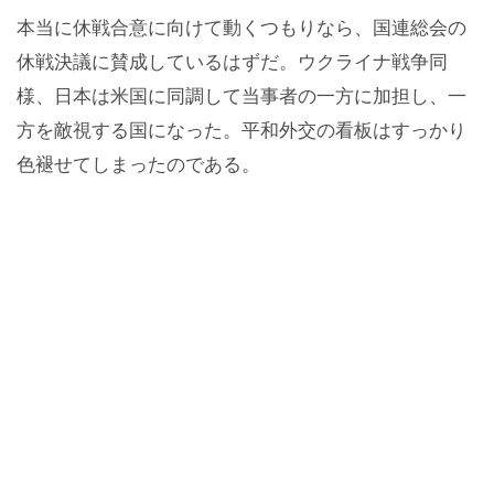
本当に休戦合意に向けて動くつもりなら、国連総会の
休戦決議に賛成しているはずだ。ウクライナ戦争同
様、日本は米国に同調して当事者の一方に加担し、一
方を敵視する国になった。平和外交の看板はすっかり
色褪せてしまったのである。