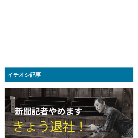
イチオシ記事