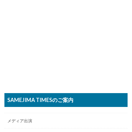
SAMEJIMA TIMESのご案内
メディア出演