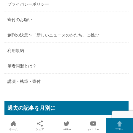
プライバシーポリシー
寄付のお願い
創刊の決意〜「新しいニュースのかたち」に挑む
利用規約
筆者同盟とは？
講演・執筆・寄付
過去の記事を月別に
ホーム
シェア
twitter
youtube
TOPへ