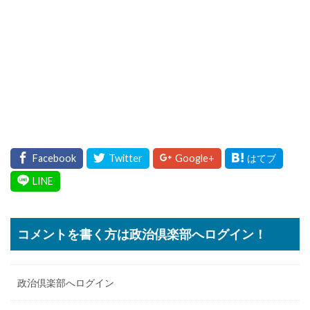
コメントを書く方は政治倶楽部へログイン！
政治倶楽部へログイン