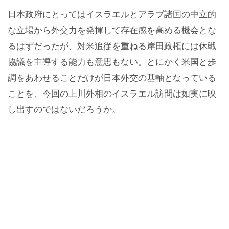
日本政府にとってはイスラエルとアラブ諸国の中立的
な立場から外交力を発揮して存在感を高める機会とな
るはずだったが、対米追従を重ねる岸田政権には休戦
協議を主導する能力も意思もない。とにかく米国と歩
調をあわせることだけが日本外交の基軸となっている
ことを、今回の上川外相のイスラエル訪問は如実に映
し出すのではないだろうか。