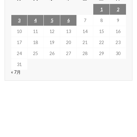
1
2
3
4
5
6
7
8
9
10
11
12
13
14
15
16
17
18
19
20
21
22
23
24
25
26
27
28
29
30
31
« 7月