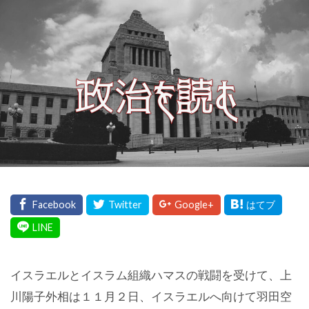
イスラエルとイスラム組織ハマスの戦闘を受けて、上
川陽子外相は１１月２日、イスラエルへ向けて羽田空