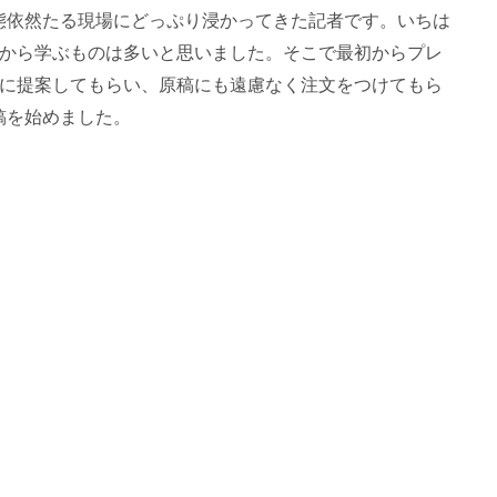
態依然たる現場にどっぷり浸かってきた記者です。いちは
スから学ぶものは多いと思いました。そこで最初からプレ
んに提案してもらい、原稿にも遠慮なく注文をつけてもら
稿を始めました。