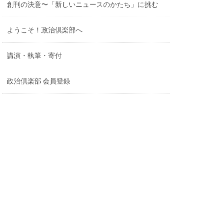
創刊の決意〜「新しいニュースのかたち」に挑む
ようこそ！政治倶楽部へ
講演・執筆・寄付
政治倶楽部 会員登録