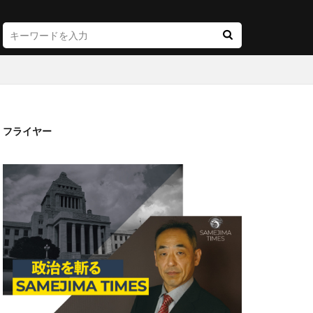
フライヤー