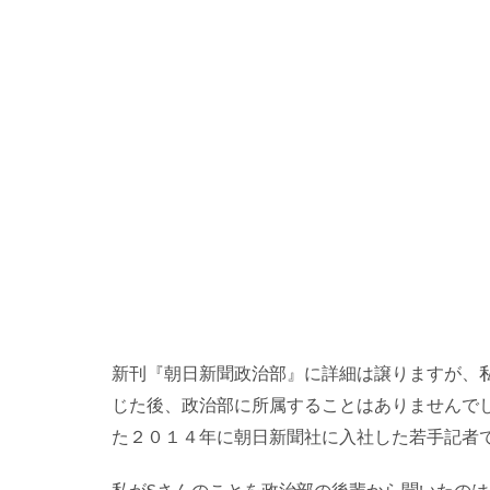
新刊『朝日新聞政治部』に詳細は譲りますが、
じた後、政治部に所属することはありませんで
た２０１４年に朝日新聞社に入社した若手記者
私がSさんのことを政治部の後輩から聞いたのは