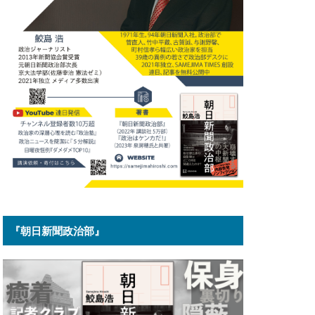
『朝日新聞政治部』