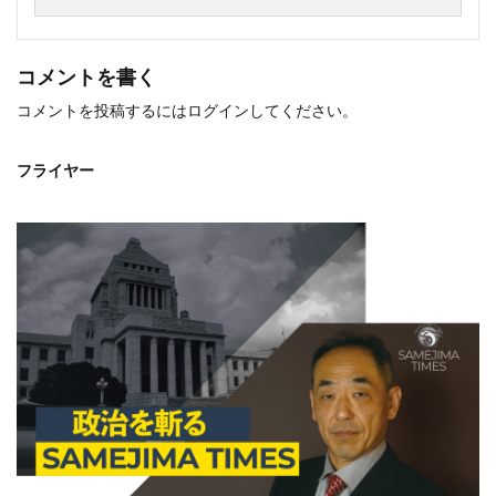
コメントを書く
コメントを投稿するには
ログイン
してください。
フライヤー