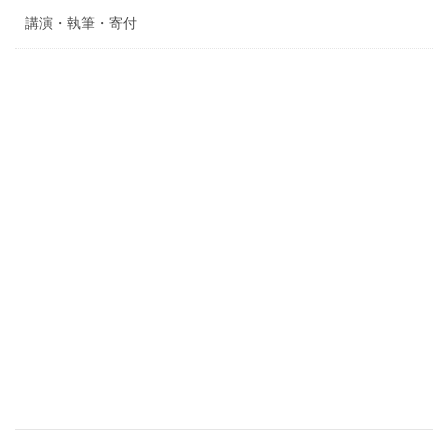
講演・執筆・寄付