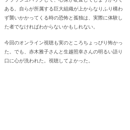
ある。自らが所属する巨大組織が上からなりふり構わ
ず襲いかかってくる時の恐怖と孤独は、実際に体験し
た者でなければわからないかもしれない。
今回のオンライン視聴も実のところちょっぴり怖かっ
た。でも、赤木雅子さんと生越照幸さんの明るい語り
口に心が洗われた。視聴してよかった。