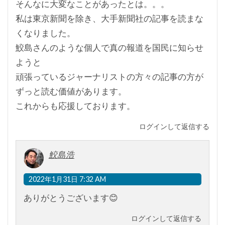
そんなに大変なことがあったとは。。。
私は東京新聞を除き、大手新聞社の記事を読まな
くなりました。
鮫島さんのような個人で真の報道を国民に知らせ
ようと
頑張っているジャーナリストの方々の記事の方が
ずっと読む価値があります。
これからも応援しております。
ログインして返信する
鮫島浩
2022年1月31日 7:32 AM
ありがとうございます😊
ログインして返信する