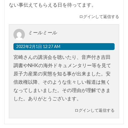
ない事伝えてもらえる日を待ってます。
ログインして返信する
ミールミール
2022年2月1日 12:27 AM
宮崎さんの講演会を聴いたり、音声付き吉田
調書やNHKの海外ドキュメンタリー等を見て
原子力産業の実態を知る事が出来ました。安
倍政権以降、そのような生々しい報道は無く
なってしまいました。その理由が理解できま
した。ありがとうございます。
ログインして返信する