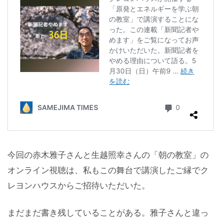
今回の赤木雅子さんと生越照幸さんの「朝の教室」の
オンライン視聴は、私もこの舞台で講演したご縁でク
レヨンハウスからご招待いただいた。
まだまだ書き残していることがある。雅子さんと違っ