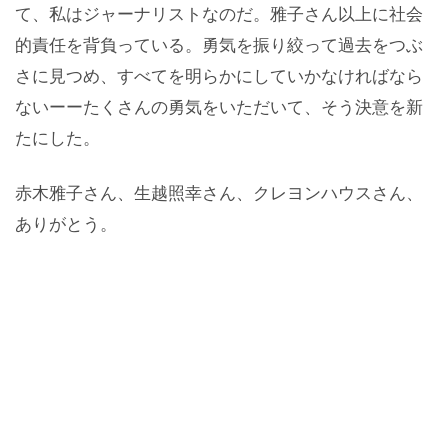
て、私はジャーナリストなのだ。雅子さん以上に社会
的責任を背負っている。勇気を振り絞って過去をつぶ
さに見つめ、すべてを明らかにしていかなければなら
ないーーたくさんの勇気をいただいて、そう決意を新
たにした。
赤木雅子さん、生越照幸さん、クレヨンハウスさん、
ありがとう。