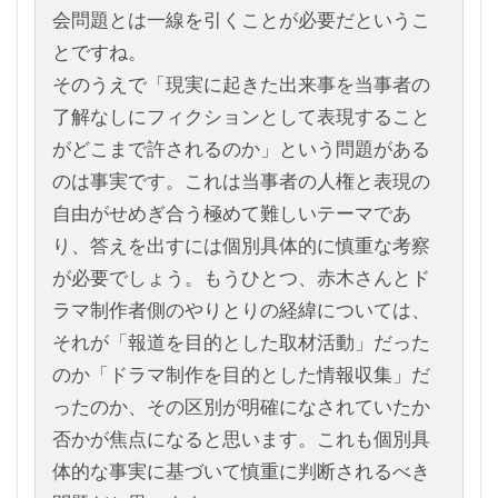
会問題とは一線を引くことが必要だというこ
とですね。
そのうえで「現実に起きた出来事を当事者の
了解なしにフィクションとして表現すること
がどこまで許されるのか」という問題がある
のは事実です。これは当事者の人権と表現の
自由がせめぎ合う極めて難しいテーマであ
り、答えを出すには個別具体的に慎重な考察
が必要でしょう。もうひとつ、赤木さんとド
ラマ制作者側のやりとりの経緯については、
それが「報道を目的とした取材活動」だった
のか「ドラマ制作を目的とした情報収集」だ
ったのか、その区別が明確になされていたか
否かが焦点になると思います。これも個別具
体的な事実に基づいて慎重に判断されるべき