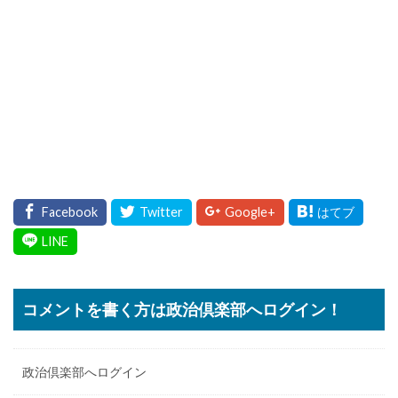
コメントを書く方は政治倶楽部へログイン！
政治倶楽部へログイン