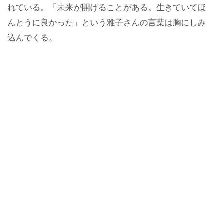
れている。「未来が開けることがある。生きていてほ
んとうに良かった」という雅子さんの言葉は胸にしみ
込んでくる。