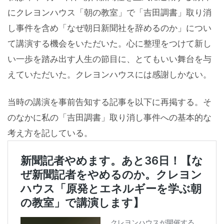
にクレヨンハウス「朝の教室」で「吉田調書」取り消
し事件を含め「なぜ朝日新聞社を辞めるのか」につい
て講演する機会をいただいた。心に整理をつけて新し
い一歩を踏み出す人生の節目に、とてもいい舞台を与
えていただいた。クレヨンハウスには感謝しかない。
当時の講演を事前告知する記事を以下に再掲する。そ
のなかに私の「吉田調書」取り消し事件への基本的な
考え方を記している。