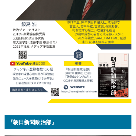
『朝日新聞政治部』