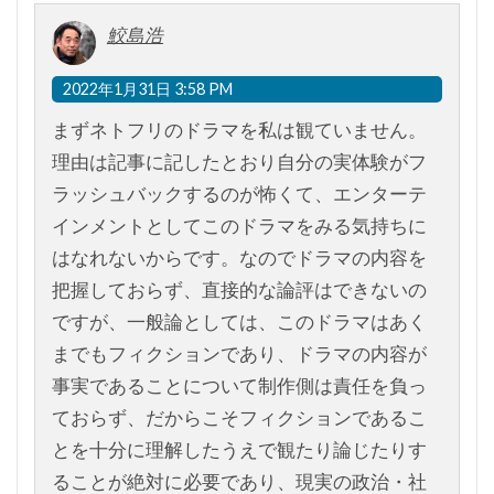
鮫島浩
2022年1月31日 3:58 PM
まずネトフリのドラマを私は観ていません。
理由は記事に記したとおり自分の実体験がフ
ラッシュバックするのが怖くて、エンターテ
インメントとしてこのドラマをみる気持ちに
はなれないからです。なのでドラマの内容を
把握しておらず、直接的な論評はできないの
ですが、一般論としては、このドラマはあく
までもフィクションであり、ドラマの内容が
事実であることについて制作側は責任を負っ
ておらず、だからこそフィクションであるこ
とを十分に理解したうえで観たり論じたりす
ることが絶対に必要であり、現実の政治・社