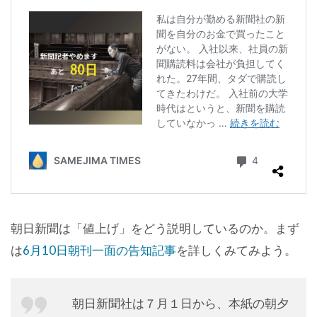
朝日新聞は「値上げ」をどう説明しているのか。まず
は
6月10日朝刊一面の告知記事
を詳しくみてみよう。
朝日新聞社は７月１日から、本紙の朝夕