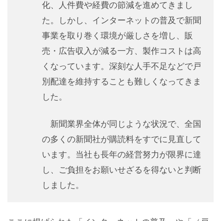
化、人件費や経費の節減を進めてきまし
た。しかし、インターネットの普及で新聞
事業を取り巻く環境が厳しさを増し、販
売・広告収入が減る一方、製作コストは高
くなっています。深刻な人手不足などで戸
別配達を維持することも難しくなってきま
した。
新聞業界全体が同じような状況で、全国
の多くの新聞社が購読料をすでに見直して
います。当社も長年の経営努力が限界に達
し、ご負担をお願いせざるを得ないと判断
しました。