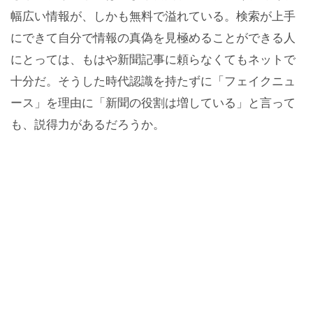
幅広い情報が、しかも無料で溢れている。検索が上手
にできて自分で情報の真偽を見極めることができる人
にとっては、もはや新聞記事に頼らなくてもネットで
十分だ。そうした時代認識を持たずに「フェイクニュ
ース」を理由に「新聞の役割は増している」と言って
も、説得力があるだろうか。