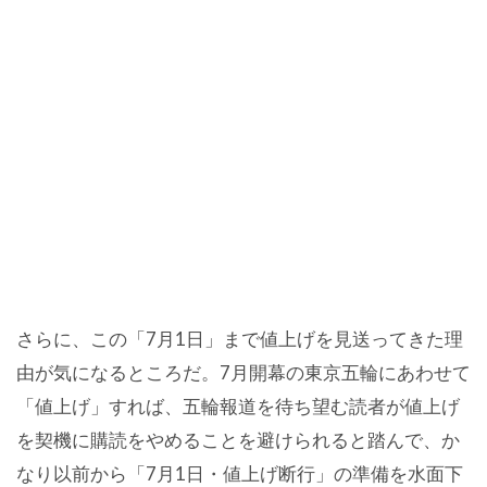
さらに、この「7月1日」まで値上げを見送ってきた理
由が気になるところだ。7月開幕の東京五輪にあわせて
「値上げ」すれば、五輪報道を待ち望む読者が値上げ
を契機に購読をやめることを避けられると踏んで、か
なり以前から「7月1日・値上げ断行」の準備を水面下