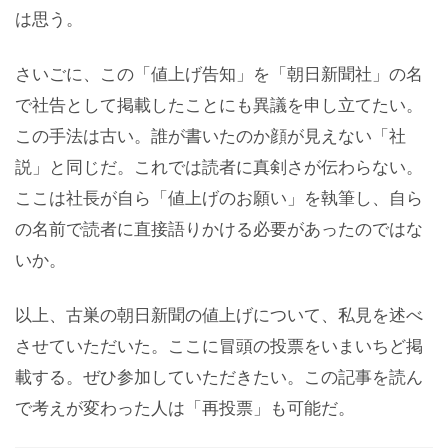
は思う。
さいごに、この「値上げ告知」を「朝日新聞社」の名
で社告として掲載したことにも異議を申し立てたい。
この手法は古い。誰が書いたのか顔が見えない「社
説」と同じだ。これでは読者に真剣さが伝わらない。
ここは社長が自ら「値上げのお願い」を執筆し、自ら
の名前で読者に直接語りかける必要があったのではな
いか。
以上、古巣の朝日新聞の値上げについて、私見を述べ
させていただいた。ここに冒頭の投票をいまいちど掲
載する。ぜひ参加していただきたい。この記事を読ん
で考えが変わった人は「再投票」も可能だ。