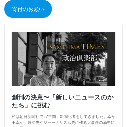
寄付のお願い