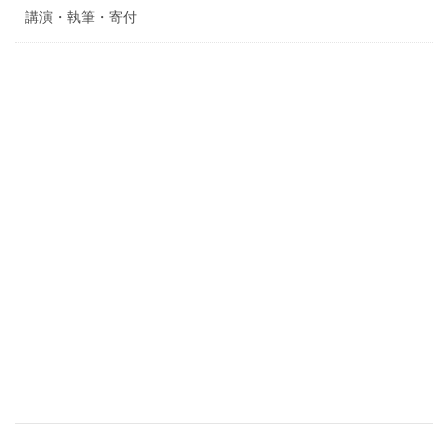
講演・執筆・寄付