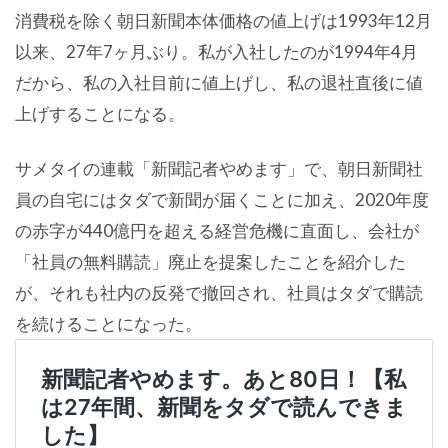
消費税を除く朝日新聞本体価格の値上げは1993年12月
以来、27年7ヶ月ぶり。私が入社したのが1994年4月
だから、私の入社目前に値上げし、私の退社直後に値
上げすることになる。
サメタイの連載「新聞記者やめます」で、朝日新聞社
員の自宅にはタダで新聞が届くことに加え、2020年度
の赤字が440億円を超える経営危機に直面し、会社が
「社員の無料購読」廃止を提案したことを紹介した
が、それも社内の反発で撤回され、社員はタダで購読
を続けることになった。