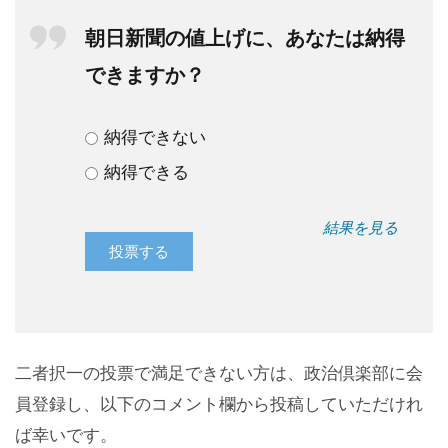
朝日新聞の値上げに、あなたは納得
できますか？
納得できない
納得できる
結果を見る
二者択一の投票で満足できない方は、政治倶楽部に会
員登録し、以下のコメント欄から投稿していただけれ
ば幸いです。