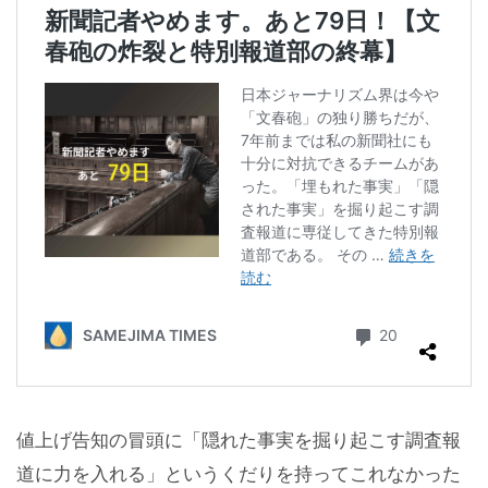
値上げ告知の冒頭に「隠れた事実を掘り起こす調査報
道に力を入れる」というくだりを持ってこれなかった