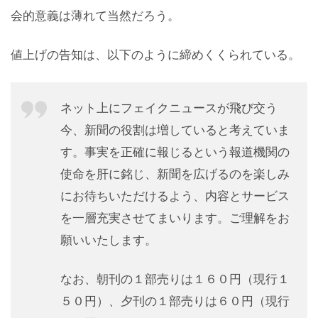
会的意義は薄れて当然だろう。
値上げの告知は、以下のように締めくくられている。
ネット上にフェイクニュースが飛び交う
今、新聞の役割は増していると考えていま
す。事実を正確に報じるという報道機関の
使命を肝に銘じ、新聞を広げるのを楽しみ
にお待ちいただけるよう、内容とサービス
を一層充実させてまいります。ご理解をお
願いいたします。
なお、朝刊の１部売りは１６０円（現行１
５０円）、夕刊の１部売りは６０円（現行