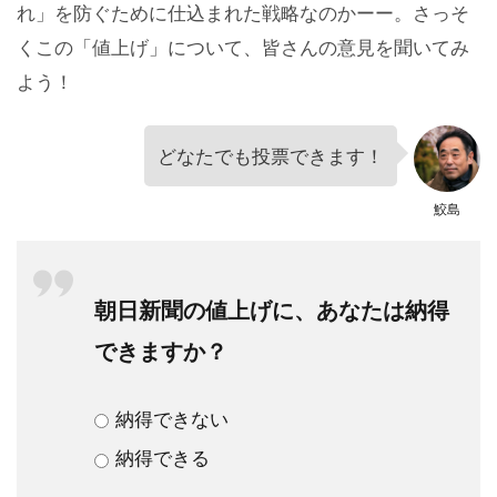
れ」を防ぐために仕込まれた戦略なのかーー。さっそ
くこの「値上げ」について、皆さんの意見を聞いてみ
よう！
どなたでも投票できます！
鮫島
朝日新聞の値上げに、あなたは納得
できますか？
納得できない
納得できる