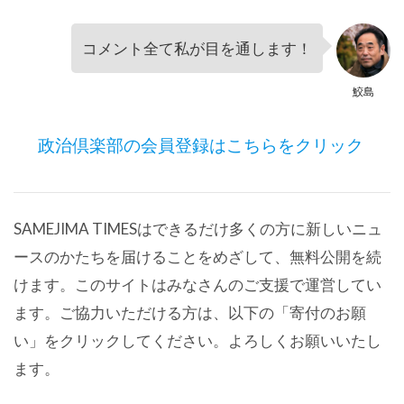
コメント全て私が目を通します！
鮫島
政治倶楽部の会員登録はこちらをクリック
SAMEJIMA TIMESはできるだけ多くの方に新しいニュ
ースのかたちを届けることをめざして、無料公開を続
けます。このサイトはみなさんのご支援で運営してい
ます。ご協力いただける方は、以下の「寄付のお願
い」をクリックしてください。よろしくお願いいたし
ます。