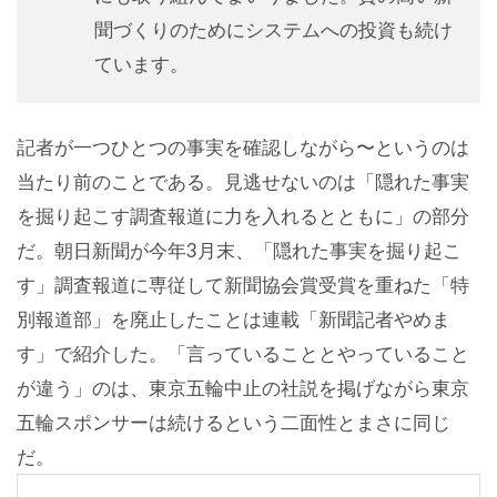
聞づくりのためにシステムへの投資も続け
ています。
記者が一つひとつの事実を確認しながら〜というのは
当たり前のことである。見逃せないのは「隠れた事実
を掘り起こす調査報道に力を入れるとともに」の部分
だ。朝日新聞が今年3月末、「隠れた事実を掘り起こ
す」調査報道に専従して新聞協会賞受賞を重ねた「特
別報道部」を廃止したことは連載「新聞記者やめま
す」で紹介した。「言っていることとやっていること
が違う」のは、東京五輪中止の社説を掲げながら東京
五輪スポンサーは続けるという二面性とまさに同じ
だ。