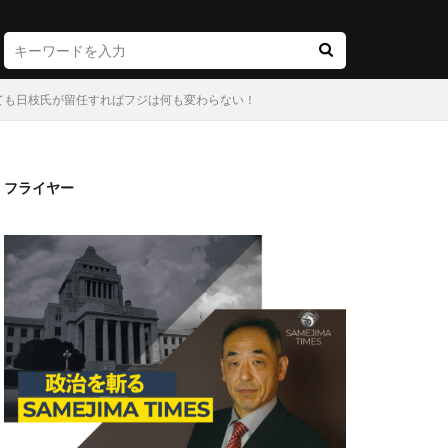
ても日枝氏が留任すればフジは何も変わらない！
フライヤー