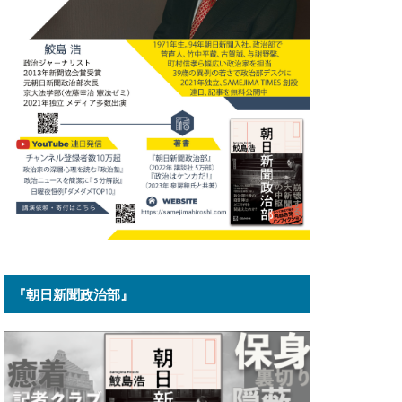
『朝日新聞政治部』