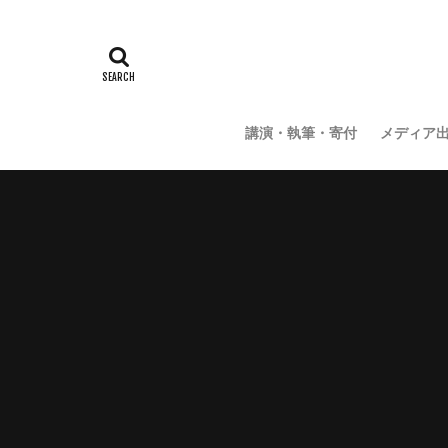
講演・執筆・寄付
メディア