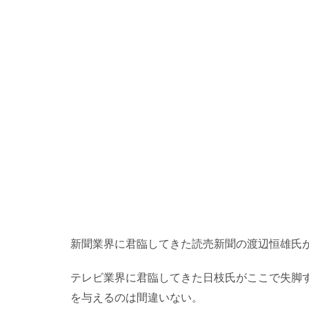
新聞業界に君臨してきた読売新聞の渡辺恒雄氏
テレビ業界に君臨してきた日枝氏がここで失脚
を与えるのは間違いない。