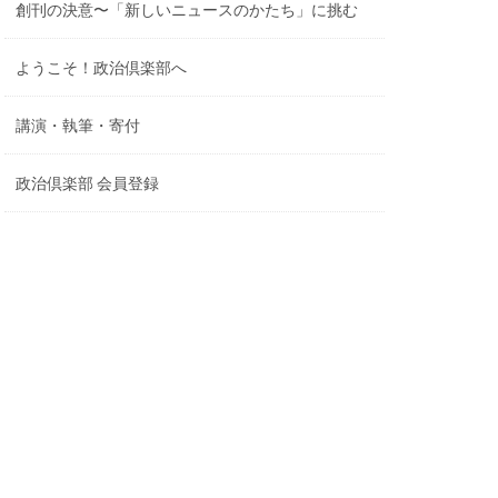
創刊の決意〜「新しいニュースのかたち」に挑む
ようこそ！政治倶楽部へ
講演・執筆・寄付
政治倶楽部 会員登録