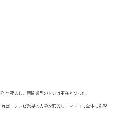
が昨年死去し、新聞業界のドンは不在となった。
すれば、テレビ業界の力学が変質し、マスコミ全体に影響