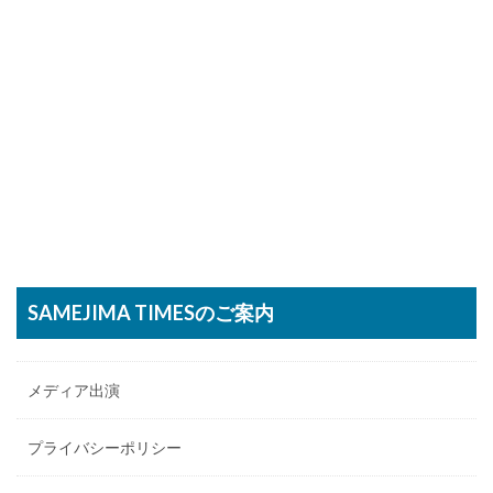
SAMEJIMA TIMESのご案内
メディア出演
プライバシーポリシー