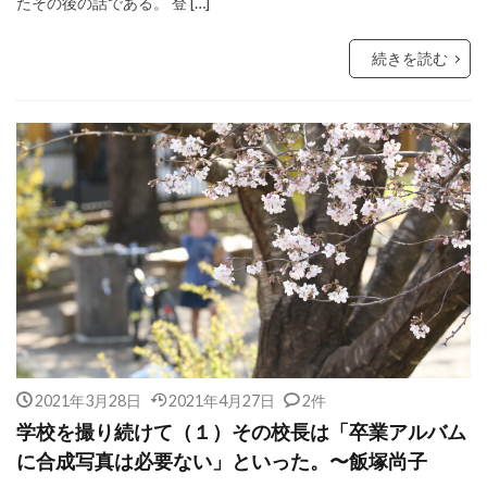
たその後の話である。 登 […]
続きを読む
2021年3月28日
2021年4月27日
2件
学校を撮り続けて（１）その校長は「卒業アルバム
に合成写真は必要ない」といった。〜飯塚尚子