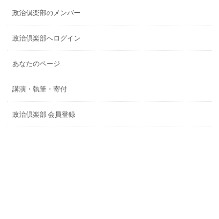
政治倶楽部のメンバー
政治倶楽部へログイン
あなたのページ
講演・執筆・寄付
政治倶楽部 会員登録