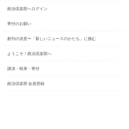
政治倶楽部へログイン
寄付のお願い
創刊の決意〜「新しいニュースのかたち」に挑む
ようこそ！政治倶楽部へ
講演・執筆・寄付
政治倶楽部 会員登録