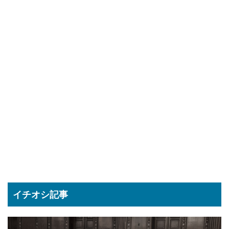
イチオシ記事