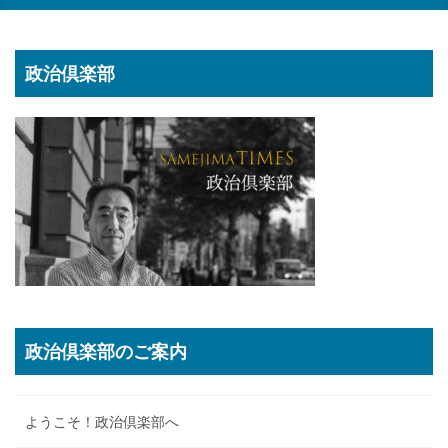
政治倶楽部
政治倶楽部のご案内
ようこそ！政治倶楽部へ