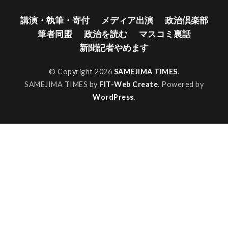
講演・執筆・寄付
メディア出演
政治倶楽部
筆者同盟
政治を読む
マスコミ裏話
新聞記者やめます
© Copyright 2026
SAMEJIMA TIMES
.
SAMEJIMA TIMES by
FIT-Web Create
. Powered by
WordPress
.