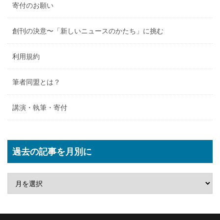
寄付のお願い
創刊の決意〜「新しいニュースのかたち」に挑む
利用規約
筆者同盟とは？
講演・執筆・寄付
過去の記事を月別に