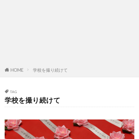
HOME
学校を撮り続けて
TAG
学校を撮り続けて