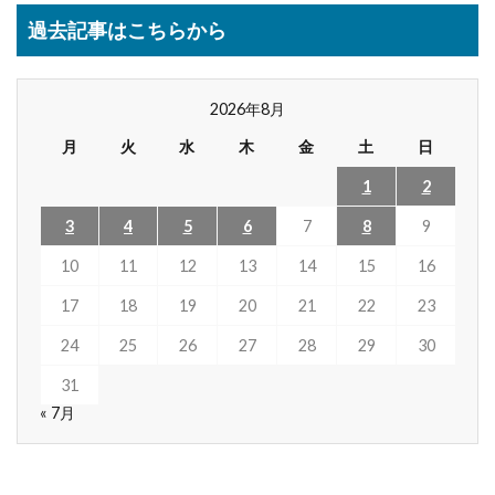
過去記事はこちらから
2026年8月
月
火
水
木
金
土
日
1
2
3
4
5
6
7
8
9
10
11
12
13
14
15
16
17
18
19
20
21
22
23
24
25
26
27
28
29
30
31
« 7月