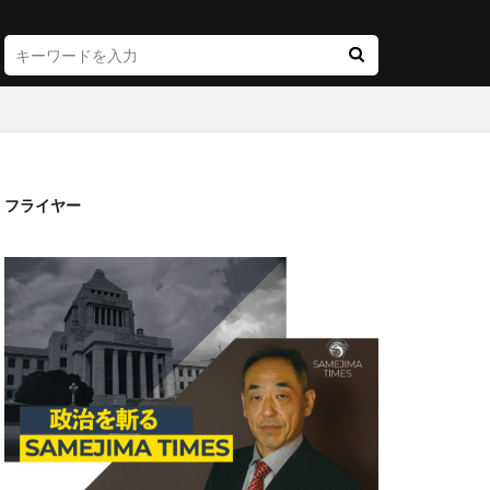
フライヤー