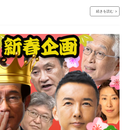
続きを読む