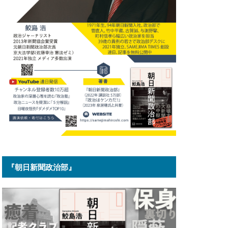
『朝日新聞政治部』