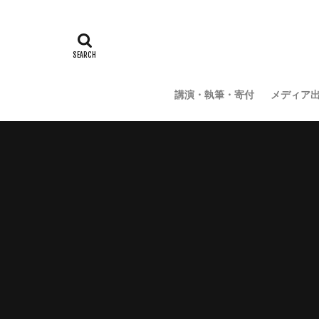
講演・執筆・寄付
メディア