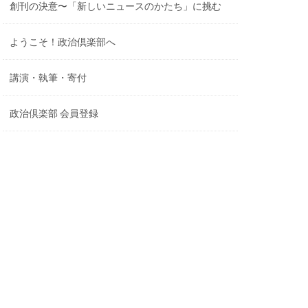
創刊の決意〜「新しいニュースのかたち」に挑む
ようこそ！政治倶楽部へ
講演・執筆・寄付
政治倶楽部 会員登録