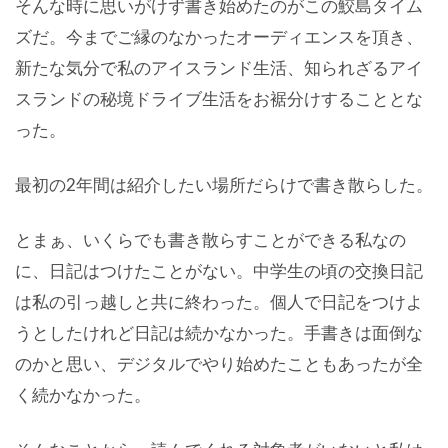
そんな時に思いがけず書き始めたのがこの鮫島タイム
ズだ。今までご縁のなかったオーディエンスを頂き、
新たな気分で私のアイスランド生活、知られざるアイ
スランドの秘境ドライブ生活をお裾分けすることとな
った。
最初の2年間は紹介したい場所だらけで書き散らした。
とまぁ、いくらでも書き散らすことができる私なの
に、日記はつけたことがない。中学生の頃の交換日記
は私の引っ越しと共に終わった。個人で日記をつけよ
うとしたけれど日記は続かなかった。手書きは面倒な
のかと思い、デジタルでやり始めたこともあったが全
く続かなかった。