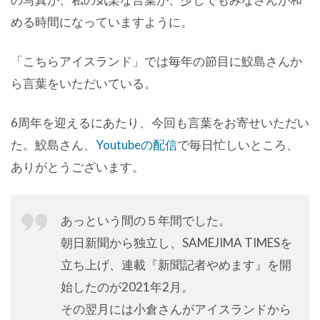
める時間になっていますように。
「こちらアイスランド」では毎年の節目に鮫島さんか
ら言葉をいただいている。
6周年を迎えるにあたり、今回も言葉をお寄せいただい
た。鮫島さん、
Youtubeの配信
で毎日忙しいところ、
ありがとうございます。
あっという間の５年間でした。
朝日新聞から独立し、SAMEJIMA TIMESを
立ち上げ、連載『新聞記者やめます』を開
始したのが2021年2月。
その翌月には小倉さんがアイスランドから