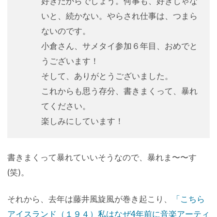
好きだからでしょう。何事も、好きじゃな
いと、続かない。やらされ仕事は、つまら
ないのです。
小倉さん、サメタイ参加６年目、おめでと
うございます！
そして、ありがとうございました。
これからも思う存分、書きまくって、暴れ
てください。
楽しみにしています！
書きまくって暴れていいそうなので、暴れま〜〜す
(笑)。
それから、去年は藤井風旋風が巻き起こり、
「こちら
アイスランド（１９４）私はなぜ4年前に音楽アーティ