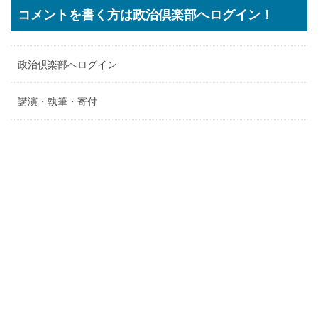
コメントを書く方は政治倶楽部へログイン！
政治倶楽部へログイン
講演・執筆・寄付