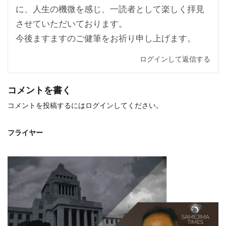
に、人生の機微を感じ、一読者として楽しく拝見
させていただいております。
今後ますますのご健筆をお祈り申し上げます。
ログインして返信する
コメントを書く
コメントを投稿するには
ログイン
してください。
フライヤー