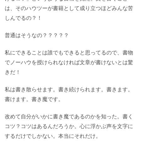
は、そのハウツーが書籍として成り立つほどみんな苦
しんでるの？！
普通はそうなの？？？？？
私にできることは誰でもできると思ってるので、書物
でノーハウを授けられなければ文章が書けないとは驚
きだ！
私は書き散らせます。書き続けられます。書きます。
書けます。書き魔です。
改めて自分がいかに書き魔であるのかを知った。書く
コツ？コツはあるんだろうか。心に浮かぶ声を文字に
するだけでしかない。本当にそれだけ。