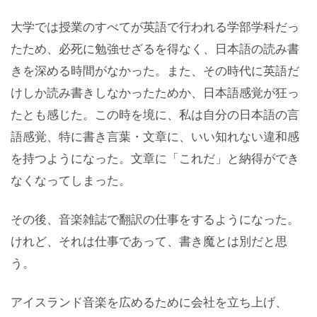
大学では授業のすべてが英語で行われる学部学科だっ
たため、必死に勉強せざるを得なく、日本語の読み書
きを深める時間がなかった。また、その時代に英語だ
けしか読み書きしなかったためか、日本語感覚が狂っ
たとも感じた。この時を境に、私は自分の日本語の言
語感覚、特に書き言葉・文章に、いい知れない違和感
を持つようになった。文章に「これだ」と納得ができ
なくなってしまった。
その後、音楽雑誌で翻訳の仕事をするようになった。
けれど、それは仕事であって、書き魔とは別だと思
う。
アイスランド音楽を広めるために会社を立ち上げ、