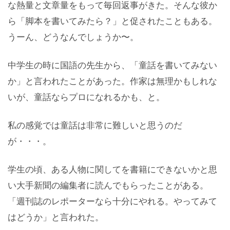
な熱量と文章量をもって毎回返事がきた。そんな彼か
ら「脚本を書いてみたら？」と促されたこともある。
うーん、どうなんでしょうか〜。
中学生の時に国語の先生から、「童話を書いてみない
か」と言われたことがあった。作家は無理かもしれな
いが、童話ならプロになれるかも、と。
私の感覚では童話は非常に難しいと思うのだ
が・・・。
学生の頃、ある人物に関してを書籍にできないかと思
い大手新聞の編集者に読んでもらったことがある。
「週刊誌のレポーターなら十分にやれる。やってみて
はどうか」と言われた。