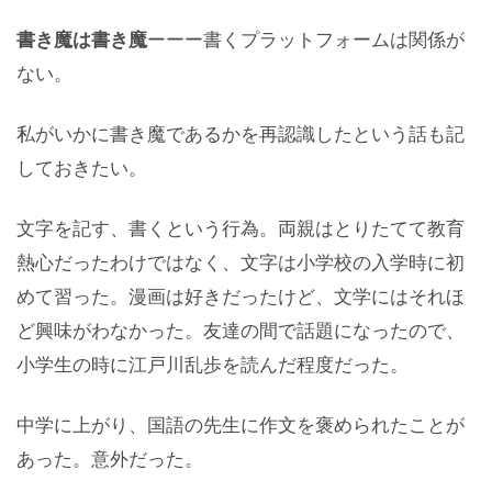
書き魔は書き魔
ーーー書くプラットフォームは関係が
ない。
私がいかに書き魔であるかを再認識したという話も記
しておきたい。
文字を記す、書くという行為。両親はとりたてて教育
熱心だったわけではなく、文字は小学校の入学時に初
めて習った。漫画は好きだったけど、文学にはそれほ
ど興味がわなかった。友達の間で話題になったので、
小学生の時に江戸川乱歩を読んだ程度だった。
中学に上がり、国語の先生に作文を褒められたことが
あった。意外だった。