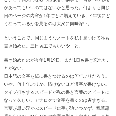
があってもいいのではないかと思った。何よりも同じ
日のページの内容が1年ごとに増えていき、4年後にど
うなっているかを見るのは大変に興味深い。
ということで、同じようなノートを私も見つけて私も
書き始めた。三日坊主でもいいや、と。
書き始めたのが今年1月19日、まだ1日も書き忘れたこ
とがない。
日本語の文字を紙に書きつけるのは何年ぶりだろう。
いや、何十年ぶりか。情けないほど漢字が書けない。
タイプ打ちするスピードが私の書き言葉のスピードに
なって久しい。アナログで文字を書くのは遅すぎる。
言葉が思い浮かぶスピードに手が追いつかず、乱筆悪