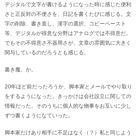
デジタルで文字が書けるようになった時に感じた便利
さと正反対の不便さを、日記を書くたびに感じる。文
字の削除、書き直し、漢字の選択、コピーペースト
等、デジタルが得意な分野はアナログでは不得意だ。
でもその不得意さ不器用さが、文章の雰囲気に大きく
関与しているのだろうとも感じる。
書き魔、か。
20年ほど前だったろうか、脚本家とメールでやり取り
をするようになった。きっかけは会社設立に関しての
情報だった。そのうちに個人的な物事をお互いに少し
ずつ書くようになていった。
脚本家だけあり相手に不足はなく（？）私と同じよう