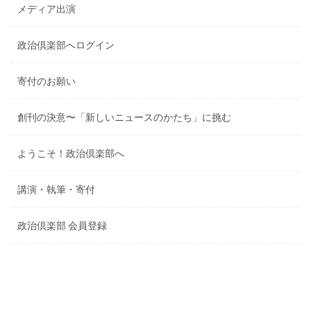
メディア出演
政治倶楽部へログイン
寄付のお願い
創刊の決意〜「新しいニュースのかたち」に挑む
ようこそ！政治倶楽部へ
講演・執筆・寄付
政治倶楽部 会員登録