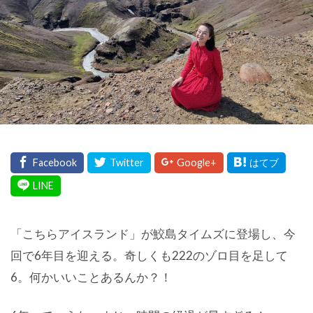
「こちらアイスランド」が鮫島タイムズに登場し、今
回で6年目を迎える。奇しくも222のゾロ目を足して
6。何かいいことあるんか？！