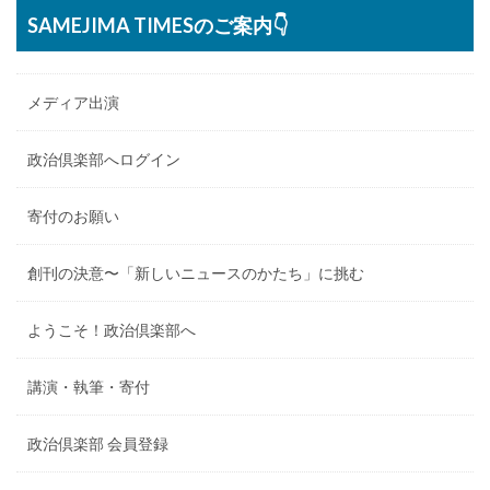
SAMEJIMA TIMESのご案内👇
メディア出演
政治倶楽部へログイン
寄付のお願い
創刊の決意〜「新しいニュースのかたち」に挑む
ようこそ！政治倶楽部へ
講演・執筆・寄付
政治倶楽部 会員登録