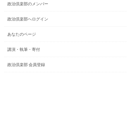
政治倶楽部のメンバー
政治倶楽部へログイン
あなたのページ
講演・執筆・寄付
政治倶楽部 会員登録