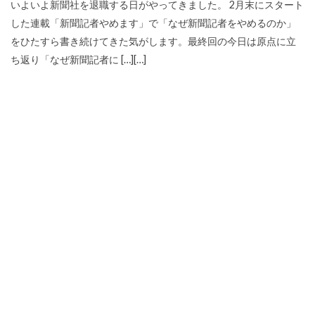
いよいよ新聞社を退職する日がやってきました。 2月末にスタート
した連載「新聞記者やめます」で「なぜ新聞記者をやめるのか」
をひたすら書き続けてきた気がします。最終回の今日は原点に立
ち返り「なぜ新聞記者に […][…]