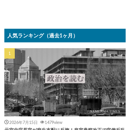
人気ランキング（過去1ヶ月）
2026年7月15日
1479view