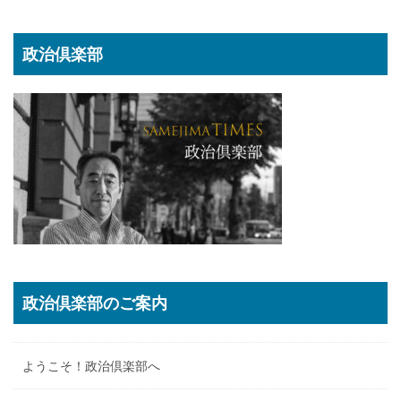
政治倶楽部
政治倶楽部のご案内
ようこそ！政治倶楽部へ