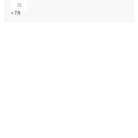
31
« 7月