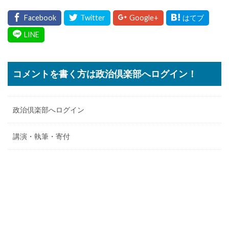
コメントを書く方は政治倶楽部へログイン！
政治倶楽部へログイン
講演・執筆・寄付