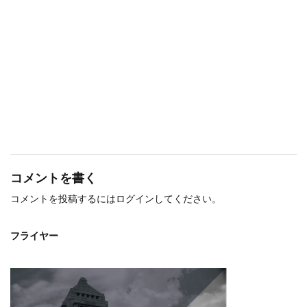
コメントを書く
コメントを投稿するには
ログイン
してください。
フライヤー