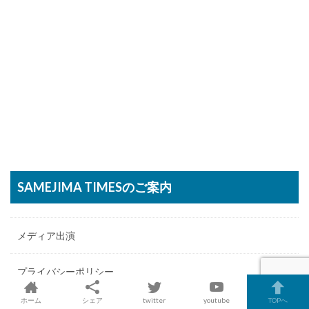
SAMEJIMA TIMESのご案内
メディア出演
プライバシーポリシー
ホーム
シェア
twitter
youtube
TOPへ
寄付のお願い