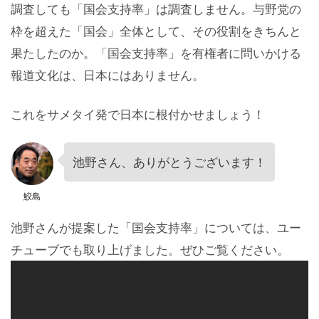
調査しても「国会支持率」は調査しません。与野党の
枠を超えた「国会」全体として、その役割をきちんと
果たしたのか。「国会支持率」を有権者に問いかける
報道文化は、日本にはありません。
これをサメタイ発で日本に根付かせましょう！
池野さん、ありがとうございます！
鮫島
池野さんが提案した「国会支持率」については、ユー
チューブでも取り上げました。ぜひご覧ください。