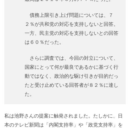
債務上限引き上げ問題については、７
２％が共和党の対応を支持しないと回答。
一方、民主党の対応を支持しないとの回答
は６０％だった。
さらに調査では、今回の対立について、
国家にとって何が最良であるかに基づく行
動ではなく、政治的な駆け引きが目的だっ
たと受け止めている回答者が８２％に達し
た。
私は池野さんの提案に触発されました。たしかに、日
本のテレビ新聞は「内閣支持率」や「政党支持率」を