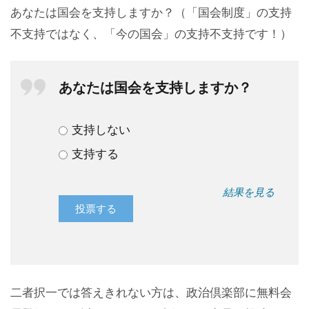
あなたは国会を支持しますか？（「国会制度」の支持
不支持ではなく、「今の国会」の支持不支持です！）
あなたは国会を支持しますか？
支持しない
支持する
結果を見る
二者択一では答えきれない方は、政治倶楽部に無料会