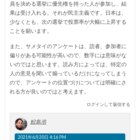
員を決める選挙に優先権を持った人が参加し、結
果は受け入れる。それが民主主義です。日本は、
少なくとも、次の選挙で投票率が大幅に上昇する
ことを願います。
また、サメタイのアンケートは、読者、参加者に
偏りがある可能性が高いので、数字には意味がな
いのではと思います。読み方によっては、特定の
人の意見を聞いて煽っているだけになってしまう
ので、アンケートの位置づけについては明確にさ
れる方が良いのではと考えます。
ログインして返信する
鮫島浩
2021年6月20日 4:16 PM