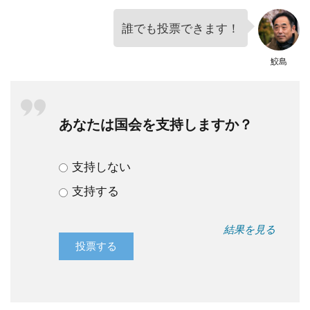
誰でも投票できます！
鮫島
あなたは国会を支持しますか？
支持しない
支持する
結果を見る