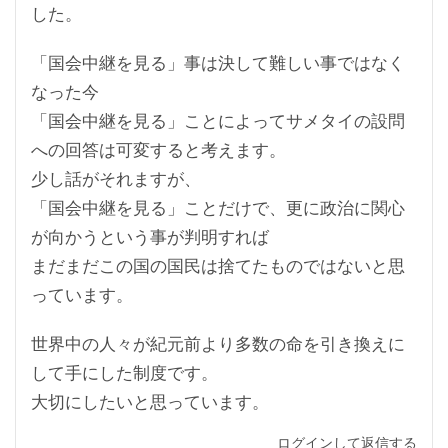
した。
「国会中継を見る」事は決して難しい事ではなく
なった今
「国会中継を見る」ことによってサメタイの設問
への回答は可変すると考えます。
少し話がそれますが、
「国会中継を見る」ことだけで、更に政治に関心
が向かうという事が判明すれば
まだまだこの国の国民は捨てたものではないと思
っています。
世界中の人々が紀元前より多数の命を引き換えに
して手にした制度です。
大切にしたいと思っています。
ログインして返信する