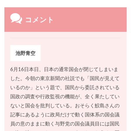
コメント
池野青空
6月16日本日、日本の通常国会が閉じてしまいま
した。今朝の東京新聞の社説でも「国民が見えて
いるのか」という題で、国民から委託されている
国政の調査や行政監視の機能が、全く果たしてい
ないと国会を批判している。おそらく鮫島さんの
記事にあるように政局だけで動く国体系の国会議
員の意のままに動く与野党の国会議員目には国民