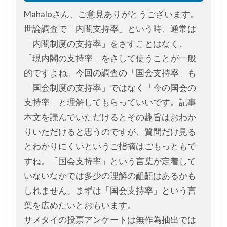
Mahaloさん、ご意見ありがとうございます。
世論調査で「内閣支持率」という時、通常は
「内閣制度の支持率」をさすことはなく、
「現内閣の支持率」をさして使うことが一般
的ですよね。今回の調査の「国会支持率」も
「国会制度の支持率」ではなく「今の国会の
支持率」と理解してもらっていいです。記事
本文を読んでいただけるとその趣旨はおわか
りいただけると思うのですが、質問だけ見る
とわかりにくいというご指摘はごもっともで
すね。「国会支持率」という言葉が定着して
いないなかでは多少の理解の齟齬はあるかも
しれません。まずは「国会支持率」という言
葉を広めたいとおもいます。
サメタイの投票アンケートは無作為抽出では