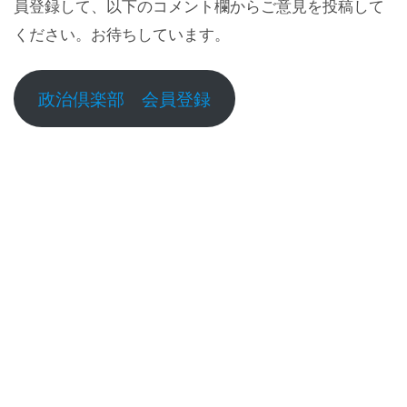
員登録して、以下のコメント欄からご意見を投稿して
ください。お待ちしています。
政治倶楽部 会員登録