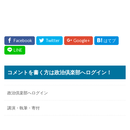
コメントを書く方は政治倶楽部へログイン！
政治倶楽部へログイン
講演・執筆・寄付