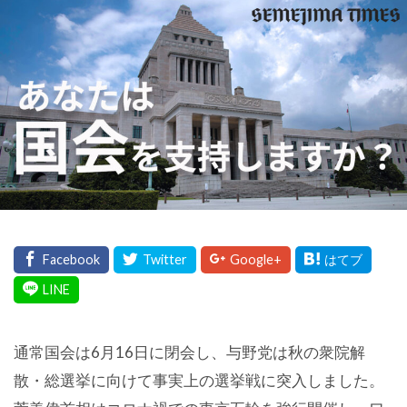
通常国会は6月16日に閉会し、与野党は秋の衆院解
散・総選挙に向けて事実上の選挙戦に突入しました。