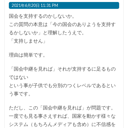
2021年6月20日 11:31 PM
国会を支持するのかしないか。
この質問の本意は「今の国会のありようを支持す
るかしないか」と理解したうえで。
「支持しません」
理由は簡単です。
「国会中継を見れば」それが支持するに足るもの
ではない
という事が子供でも分別のつくレベルであるとい
う事です。
ただし、この「国会中継を見れば」が問題です。
一度でも見る事さえすれば、国家を動かす様々な
システム（もちろんメディアも含め）に不信感を