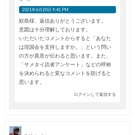
2021年6月20日 9:41 PM
鮫島様、返信ありがとうございます。
意図は十分理解しております。
いただいたコメントからすると「あなた
は現国会を支持しますか。」という問い
の方が真意が伝わると思います。また、
「サメタイ読者アンケート」などの呼称
を決められると変なコメントを防げると
思います。
ログインして返信する