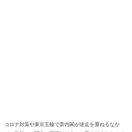
コロナ対策や東京五輪で菅内閣が迷走を重ねるなか