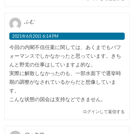
ふむ
2021年6月20日 6:14 PM
今回の内閣不信任案に関しては、あくまでもパフ
ォーマンスでしかなかったと思っています。きち
んと野党の仕事はしていますよ的な。
実際に解散しなかったのも、一部水面下で選挙時
期の調整がなされているからだと想像していま
す。
こんな状態の国会は支持などできません。
ログインして返信する