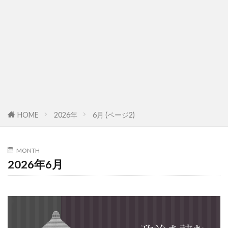
HOME
2026年
6月 (ページ2)
MONTH
2026年6月