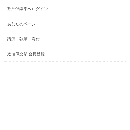
政治倶楽部へログイン
あなたのページ
講演・執筆・寄付
政治倶楽部 会員登録