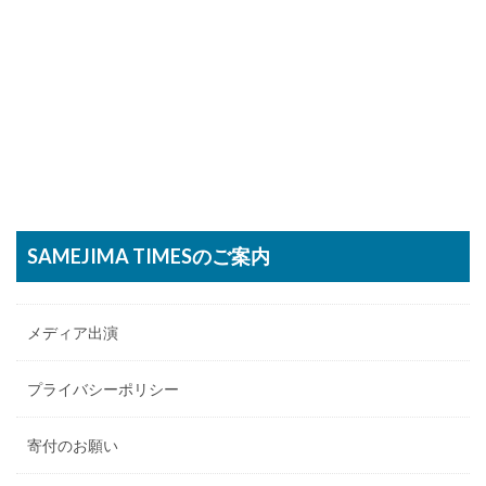
SAMEJIMA TIMESのご案内
メディア出演
プライバシーポリシー
寄付のお願い