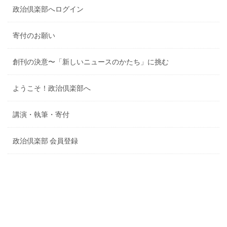
政治倶楽部へログイン
寄付のお願い
創刊の決意〜「新しいニュースのかたち」に挑む
ようこそ！政治倶楽部へ
講演・執筆・寄付
政治倶楽部 会員登録