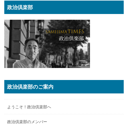
政治倶楽部
政治倶楽部のご案内
ようこそ！政治倶楽部へ
政治倶楽部のメンバー