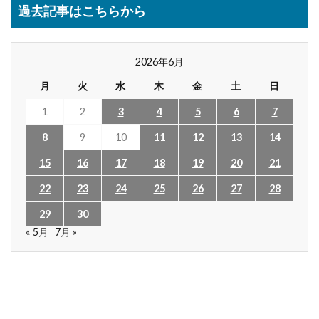
過去記事はこちらから
2026年6月
月
火
水
木
金
土
日
1
2
3
4
5
6
7
8
9
10
11
12
13
14
15
16
17
18
19
20
21
22
23
24
25
26
27
28
29
30
« 5月
7月 »