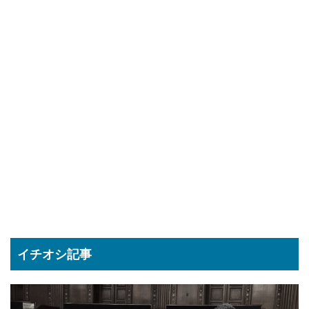
イチオシ記事