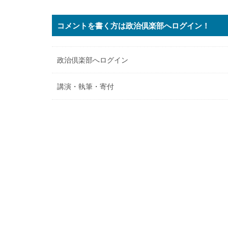
コメントを書く方は政治倶楽部へログイン！
政治倶楽部へログイン
講演・執筆・寄付