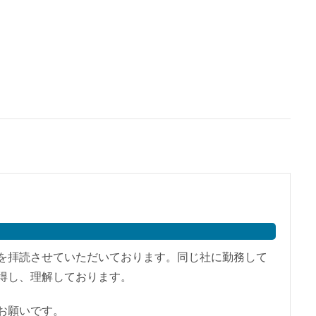
を拝読させていただいております。同じ社に勤務して
得し、理解しております。
お願いです。