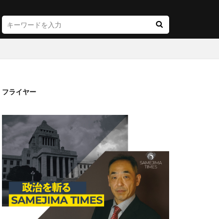
フライヤー