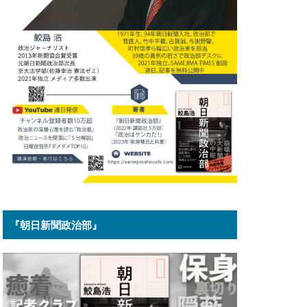
『朝日新聞政治部』