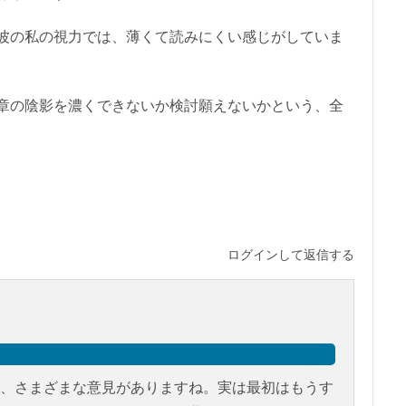
波の私の視力では、薄くて読みにくい感じがしていま
章の陰影を濃くできないか検討願えないかという、全
ログインして返信する
、さまざまな意見がありますね。実は最初はもうす