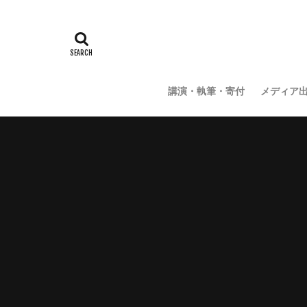
講演・執筆・寄付
メディア