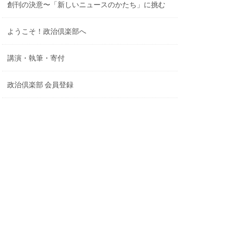
創刊の決意〜「新しいニュースのかたち」に挑む
ようこそ！政治倶楽部へ
講演・執筆・寄付
政治倶楽部 会員登録