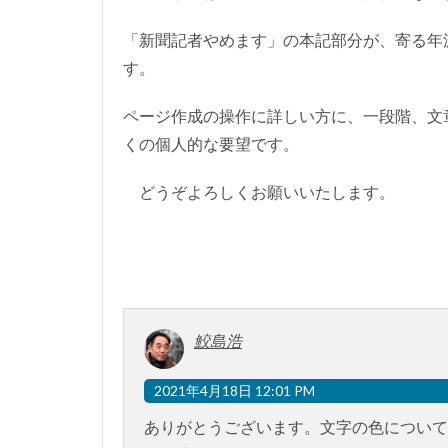
「新聞記者やめます」の本記部分が、寄る年
す。
ページ作成の操作に詳しい方に、一段階、文
くの個人的な要望です。
どうぞよろしくお願いいたします。
鮫島浩
2021年4月18日 12:01 PM
ありがとうございます。文字の色について