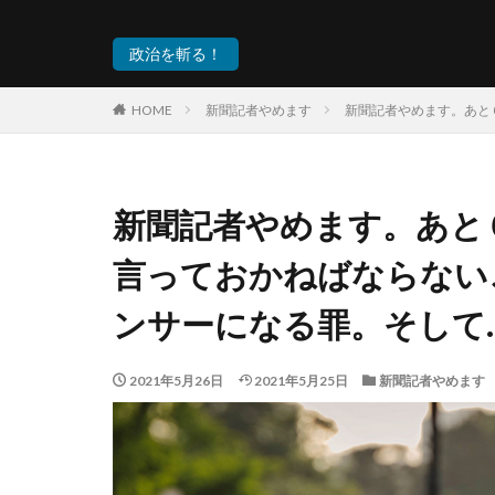
政治を斬る！
HOME
新聞記者やめます
新聞記者やめます。あと
新聞記者やめます。あと
言っておかねばならない
ンサーになる罪。そして
2021年5月26日
2021年5月25日
新聞記者やめます