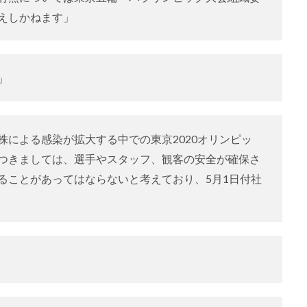
えしかねます」
」
による感染が拡大する中での東京2020オリンピッ
つきましては、選手やスタッフ、観客の安全が確保さ
ることがあってはならないと考えており、5月1日付社