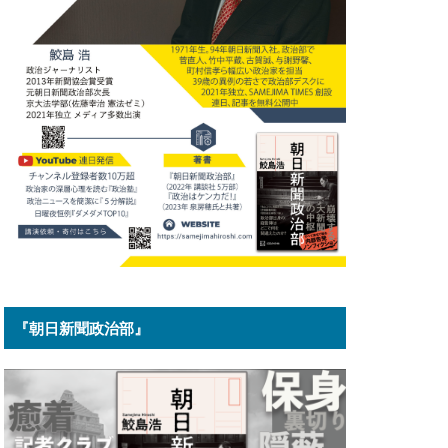
『朝日新聞政治部』