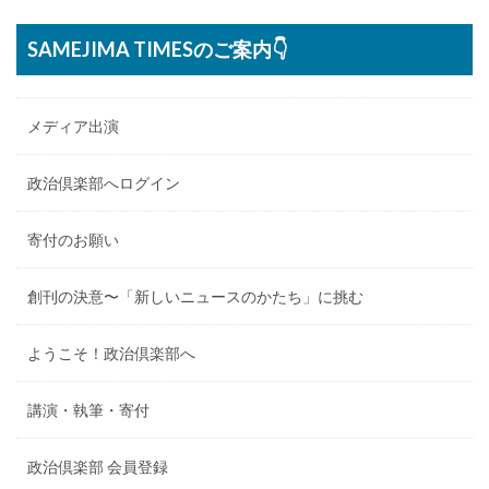
SAMEJIMA TIMESのご案内👇
メディア出演
政治倶楽部へログイン
寄付のお願い
創刊の決意〜「新しいニュースのかたち」に挑む
ようこそ！政治倶楽部へ
講演・執筆・寄付
政治倶楽部 会員登録