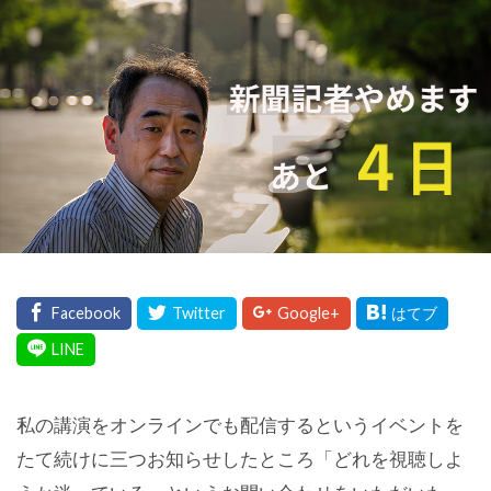
私の講演をオンラインでも配信するというイベントを
たて続けに三つお知らせしたところ「どれを視聴しよ