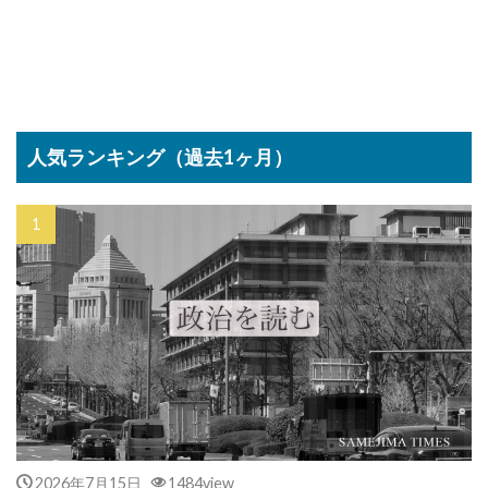
人気ランキング（過去1ヶ月）
2026年7月15日
1484view