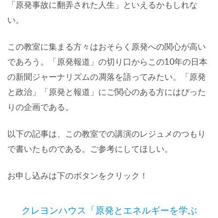
「原発事故に翻弄された人生」といえるかもしれな
い。
この教室に集まる方々はおそらく原発への関心が高い
であろう。「原発報道」の切り口からこの10年の日本
の新聞ジャーナリズムの凋落を語ってみたい。「原発
と政治」「原発と報道」にご関心のある方にはぴった
りの企画である。
以下の記事は、この教室での講演のレジュメのつもり
で書いたものである。ご参考にしてほしい。
お申し込みは下のボタンをクリック！
クレヨンハウス「原発とエネルギーを学ぶ