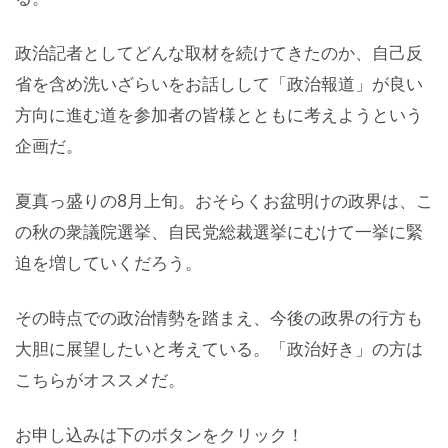
政治記者としてどんな取材を続けてきたのか、自己反
省を含め洗いざらいをお話しして「政治報道」が良い
方向に進む道を参加者の皆様とともに考えようという
企画だ。
夏真っ盛りの8月上旬。おそらくお盆明けの政界は、こ
の秋の衆議院選挙、自民党総裁選挙にむけて一挙に緊
迫を増していくだろう。
その時点での政治情勢を踏まえ、今後の政界の行方も
大胆に展望したいと考えている。「政治好き」の方は
こちらがオススメだ。
お申し込みは下のボタンをクリック！