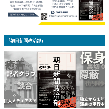
『朝日新聞政治部』