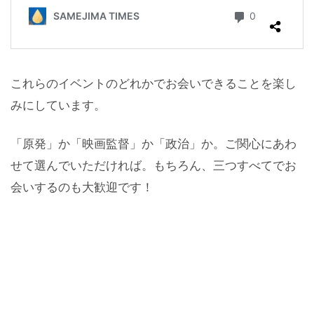
これらのイベントのどれかでお会いできることを楽し
みにしています。
「原発」か「映画監督」か「政治」か。ご関心にあわ
せて選んでいただければ。もちろん、三つすべてでお
会いするのも大歓迎です！