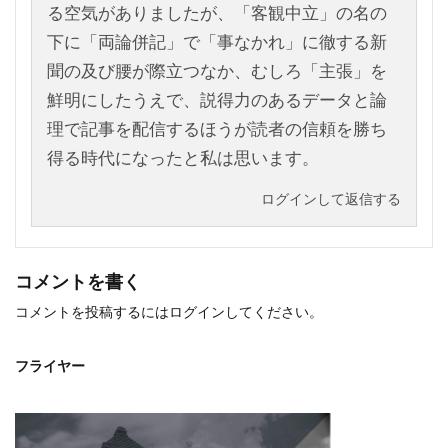
る空気がありましたが、「客観中立」の名の
下に「両論併記」で「事なかれ」に徹する新
聞の及び腰が際立つなか、むしろ「主張」を
鮮明にしたうえで、説得力のあるデータと論
理で記事を配信するほうが読者の信頼を勝ち
得る時代になったと私は思います。
ログインして返信する
コメントを書く
コメントを投稿するには
ログイン
してください。
フライヤー