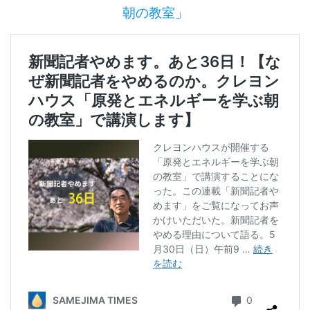
朝の教室」