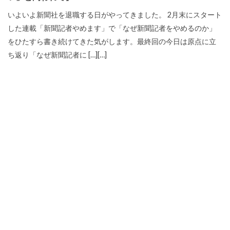
いよいよ新聞社を退職する日がやってきました。 2月末にスタート
した連載「新聞記者やめます」で「なぜ新聞記者をやめるのか」
をひたすら書き続けてきた気がします。最終回の今日は原点に立
ち返り「なぜ新聞記者に […][…]