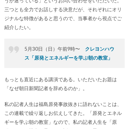
うか迷っている」というお問い合わせをいただいた。
三つとも全力でお話しする決意だが、それぞれにオリ
ジナルな特徴があると思うので、当事者から視点でご
紹介したい。
5月30日（日）午前9時〜
クレヨンハウ
ス「原発とエネルギーを学ぶ朝の教室」
もっとも直近にある講演である。いただいたお題は
「なぜ朝日新聞記者を辞めるのか」。
私の記者人生は福島原発事故抜きに語れないことは、
この連載で繰り返しお伝えしてきた。「原発とエネル
ギーを学ぶ朝の教室」なので、私の記者人生を「原