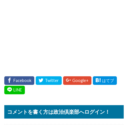
コメントを書く方は政治倶楽部へログイン！