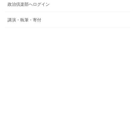
政治倶楽部へログイン
講演・執筆・寄付