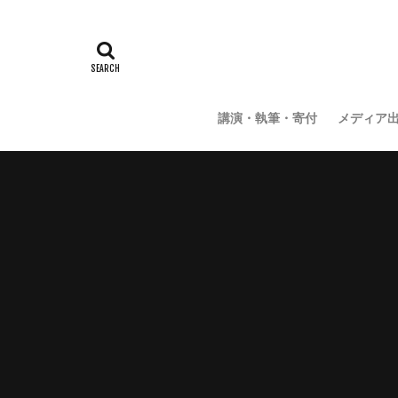
講演・執筆・寄付
メディア