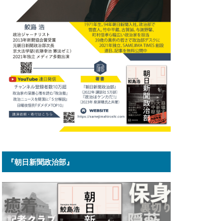
『朝日新聞政治部』