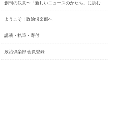
創刊の決意〜「新しいニュースのかたち」に挑む
ようこそ！政治倶楽部へ
講演・執筆・寄付
政治倶楽部 会員登録