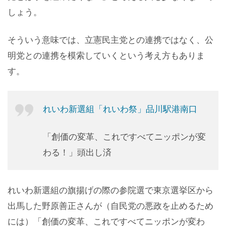
しょう。
そういう意味では、立憲民主党との連携ではなく、公
明党との連携を模索していくという考え方もありま
す。
れいわ新選組「れいわ祭」品川駅港南口
「創価の変革、これですべてニッポンが変
わる！」頭出し済
れいわ新選組の旗揚げの際の参院選で東京選挙区から
出馬した野原善正さんが（自民党の悪政を止めるため
には）「創価の変革、これですべてニッポンが変わ