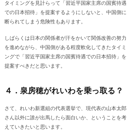
タイミングを見計らって「習近平国家主席の国賓待遇
での日本招待」を提案するようにしないと、中国側に
断られてしまう危険性もあります。
しばらくは日本の関係者が汗をかいて関係改善の努力
を進めながら、中国側がある程度軟化してきたタイミ
ングで「習近平国家主席の国賓待遇での日本招待」を
提案すべきだと思います。
４．泉房穂がれいわを乗っ取る？
さて、れいわ新選組の代表選挙で、現代表の山本太郎
さん以外に誰が出馬したら面白いか、ということを考
えていきたいと思います。