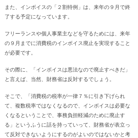
また、インボイスの「２割特例」は、来年の９月で終
了する予定になっています。
フリーランスや個人事業主などを守るためには、来年
の９月までに消費税のインボイス廃止を実現すること
が必要です。
その際に、「インボイスは悪法なので廃止すべきだ」
と言えば、当然、財務省は反対するでしょう。
そこで、「消費税の税率が一律７％に引き下げられ
て、複数税率ではなくなるので、インボイスは必要な
くなるということで、事務負担軽減のために廃止す
る」というふうに話を持っていって、財務省が表立っ
て反対できないようにするのがよいのではないかと考