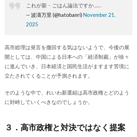
これが新・ごはん論法ですか……
— 波濤万里 (@hatobanri)
November 21,
2025
高市総理は発言を撤回する気はないようで、今後の展
開としては、中国による日本への「経済制裁」が徐々
に進んでいき、日本経済と国民生活がますます苦境に
立たされてくることが予測されます。
そのような中で、れいわ新選組は高市政権とどのよう
に対峙していくべきなのでしょうか。
３．高市政権と対決ではなく提案