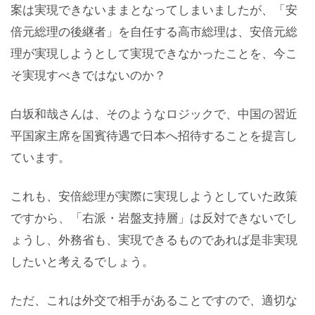
案は実現できないままとなってしまいましたが、「安
倍元総理の後継者」を自任する高市総理は、安倍元総
理が実現しようとして実現できなかったことを、今こ
そ実現すべきではないのか？
白坂和哉さんは、そのようなロジックで、中国の習近
平国家主席を国賓待遇で日本へ招待することを提言し
ています。
これも、安倍総理が実際に実現しようとしていた政策
ですから、「右派・岩盤支持層」は反対できないでし
ょうし、外務省も、実現できるものであれば是非実現
したいと考えるでしょう。
ただ、これは外交で相手があることですので、適切な