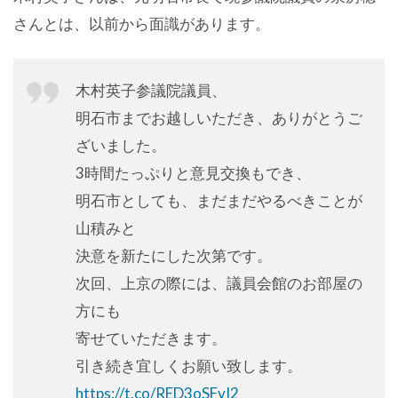
さんとは、以前から面識があります。
木村英子参議院議員、
明石市までお越しいただき、ありがとうご
ざいました。
3時間たっぷりと意見交換もでき、
明石市としても、まだまだやるべきことが
山積みと
決意を新たにした次第です。
次回、上京の際には、議員会館のお部屋の
方にも
寄せていただきます。
引き続き宜しくお願い致します。
https://t.co/RED3oSFvI2