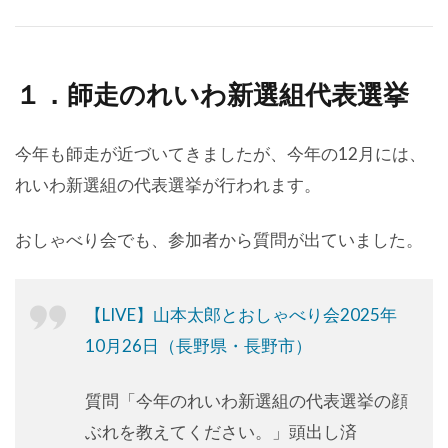
１．師走のれいわ新選組代表選挙
今年も師走が近づいてきましたが、今年の12月には、
れいわ新選組の代表選挙が行われます。
おしゃべり会でも、参加者から質問が出ていました。
【LIVE】山本太郎とおしゃべり会2025年
10月26日（長野県・長野市）
質問「今年のれいわ新選組の代表選挙の顔
ぶれを教えてください。」頭出し済