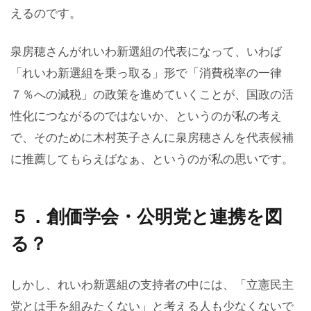
えるのです。
泉房穂さんがれいわ新選組の代表になって、いわば
「れいわ新選組を乗っ取る」形で「消費税率の一律
７％への減税」の政策を進めていくことが、国政の活
性化につながるのではないか、というのが私の考え
で、そのために木村英子さんに泉房穂さんを代表候補
に推薦してもらえばなぁ、というのが私の思いです。
５．創価学会・公明党と連携を図
る？
しかし、れいわ新選組の支持者の中には、「立憲民主
党とは手を組みたくない」と考える人も少なくないで