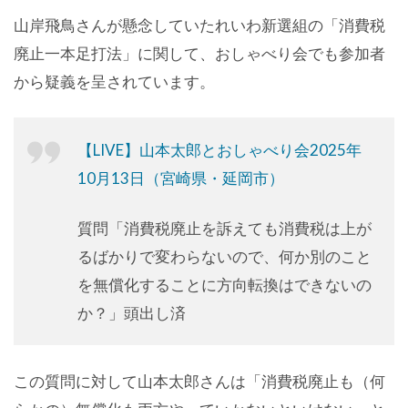
山岸飛鳥さんが懸念していたれいわ新選組の「消費税
廃止一本足打法」に関して、おしゃべり会でも参加者
から疑義を呈されています。
【LIVE】山本太郎とおしゃべり会2025年
10月13日（宮崎県・延岡市）
質問「消費税廃止を訴えても消費税は上が
るばかりで変わらないので、何か別のこと
を無償化することに方向転換はできないの
か？」頭出し済
この質問に対して山本太郎さんは「消費税廃止も（何