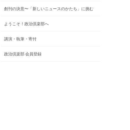
創刊の決意〜「新しいニュースのかたち」に挑む
ようこそ！政治倶楽部へ
講演・執筆・寄付
政治倶楽部 会員登録