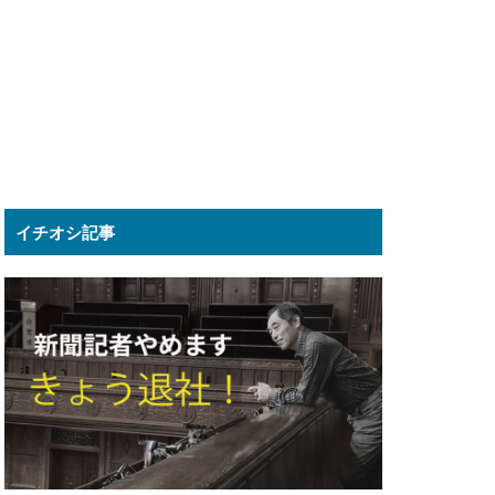
イチオシ記事