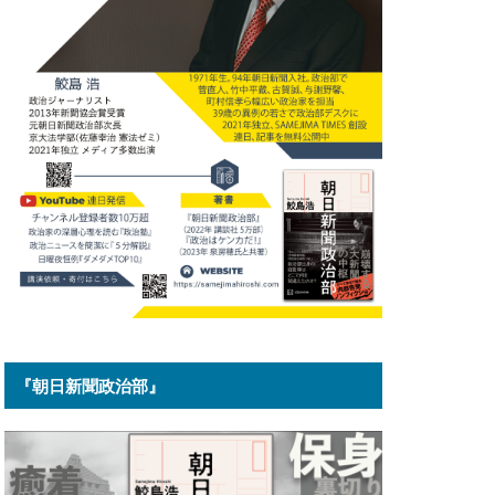
『朝日新聞政治部』