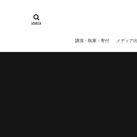
講演・執筆・寄付
メディア