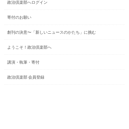
政治倶楽部へログイン
寄付のお願い
創刊の決意〜「新しいニュースのかたち」に挑む
ようこそ！政治倶楽部へ
講演・執筆・寄付
政治倶楽部 会員登録