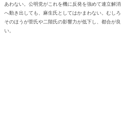
あわない。公明党がこれを機に反発を強めて連立解消
へ動き出しても、麻生氏としてはかまわない。むしろ
そのほうが菅氏や二階氏の影響力が低下し、都合が良
い。