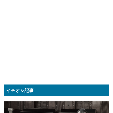
イチオシ記事