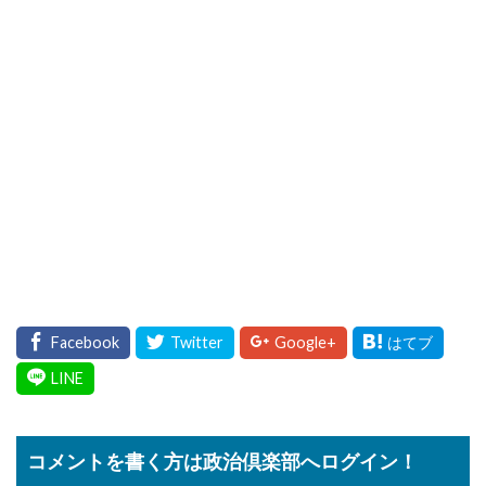
コメントを書く方は政治倶楽部へログイン！