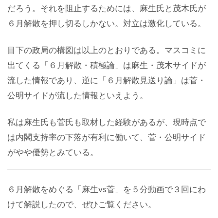
だろう。それを阻止するためには、麻生氏と茂木氏が
６月解散を押し切るしかない。対立は激化している。
目下の政局の構図は以上のとおりである。マスコミに
出てくる「６月解散・積極論」は麻生・茂木サイドが
流した情報であり、逆に「６月解散見送り論」は菅・
公明サイドが流した情報といえよう。
私は麻生氏も菅氏も取材した経験があるが、現時点で
は内閣支持率の下落が有利に働いて、菅・公明サイド
がやや優勢とみている。
６月解散をめぐる「麻生vs菅」を５分動画で３回にわ
けて解説したので、ぜひご覧ください。