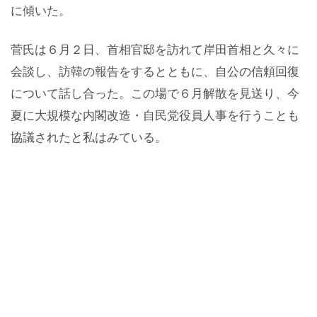
に傾いた。
菅氏は６月２日、首相官邸を訪れて岸田首相と久々に
会談し、訪韓の報告をするとともに、自公の信頼回復
について話し合った。この場で６月解散を見送り、今
夏に大規模な内閣改造・自民党役員人事を行うことも
協議されたと私はみている。