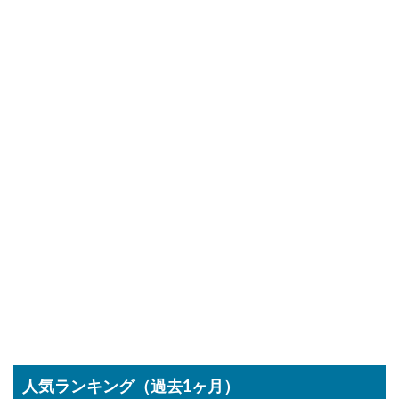
人気ランキング（過去1ヶ月）