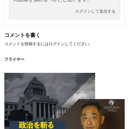
ログインして返信する
コメントを書く
コメントを投稿するには
ログイン
してください。
フライヤー