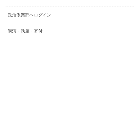
政治倶楽部へログイン
講演・執筆・寄付