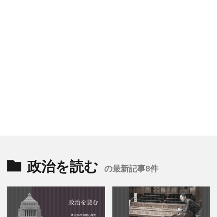
政治を読む
の最新記事8件