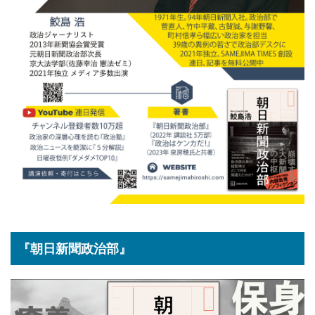
『朝日新聞政治部』