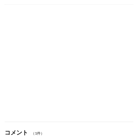
コメント
（1件）