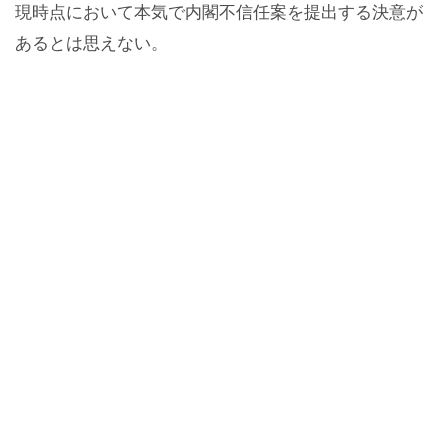
現時点において本気で内閣不信任案を提出する決意が
あるとは思えない。