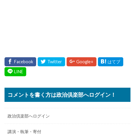
コメントを書く方は政治倶楽部へログイン！
政治倶楽部へログイン
講演・執筆・寄付