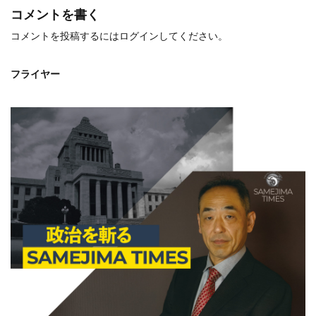
コメントを書く
コメントを投稿するには
ログイン
してください。
フライヤー