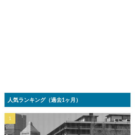
人気ランキング（過去1ヶ月）