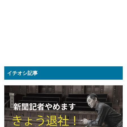
イチオシ記事