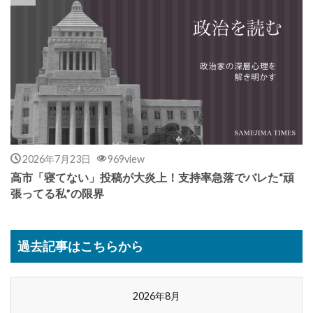
2026年7月23日
969view
高市「寝てない」投稿が大炎上！支持率急落でバレた“頑
張ってる私”の限界
過去記事はこちらから
2026年8月