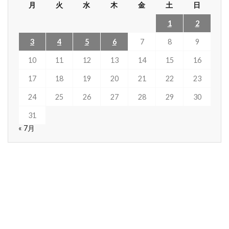
月
火
水
木
金
土
日
1
2
3
4
5
6
7
8
9
10
11
12
13
14
15
16
17
18
19
20
21
22
23
24
25
26
27
28
29
30
31
« 7月