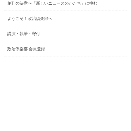
創刊の決意〜「新しいニュースのかたち」に挑む
ようこそ！政治倶楽部へ
講演・執筆・寄付
政治倶楽部 会員登録