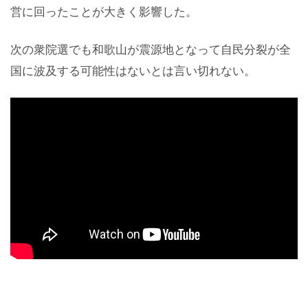
営に回ったことが大きく影響した。
次の衆院選でも和歌山が震源地となって自民分裂が全
国に波及する可能性はないとは言い切れない。