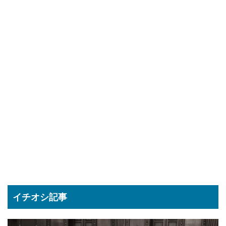
イチオシ記事