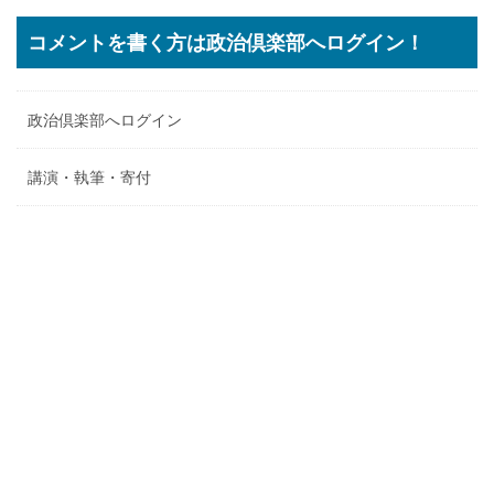
コメントを書く方は政治倶楽部へログイン！
政治倶楽部へログイン
講演・執筆・寄付