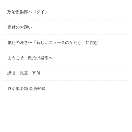
政治倶楽部へログイン
寄付のお願い
創刊の決意〜「新しいニュースのかたち」に挑む
ようこそ！政治倶楽部へ
講演・執筆・寄付
政治倶楽部 会員登録