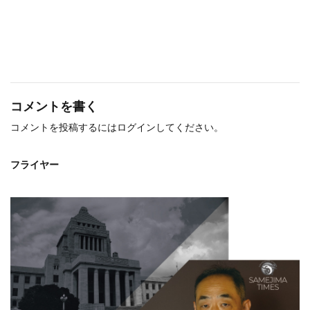
コメントを書く
コメントを投稿するには
ログイン
してください。
フライヤー