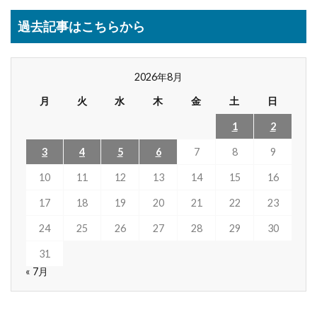
過去記事はこちらから
2026年8月
月
火
水
木
金
土
日
1
2
3
4
5
6
7
8
9
10
11
12
13
14
15
16
17
18
19
20
21
22
23
24
25
26
27
28
29
30
31
« 7月