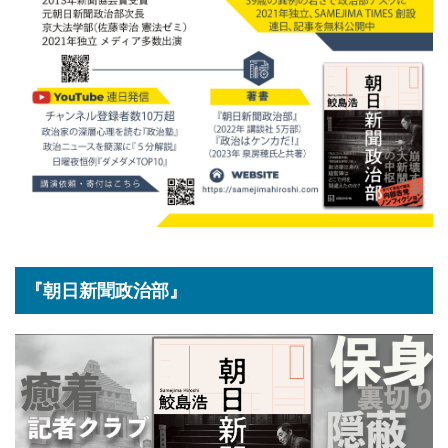
『朝日新聞政治部』