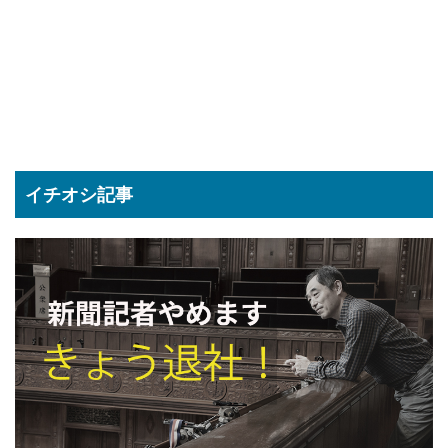
イチオシ記事