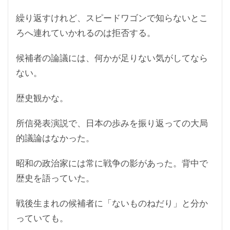
繰り返すけれど、スピードワゴンで知らないとこ
ろへ連れていかれるのは拒否する。
候補者の論議には、何かが足りない気がしてなら
ない。
歴史観かな。
所信発表演説で、日本の歩みを振り返っての大局
的議論はなかった。
昭和の政治家には常に戦争の影があった。背中で
歴史を語っていた。
戦後生まれの候補者に「ないものねだり」と分か
っていても。