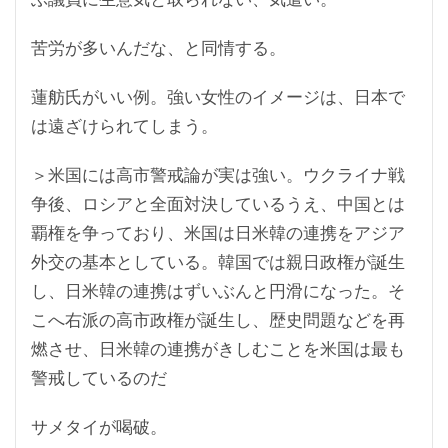
苦労が多いんだな、と同情する。
蓮舫氏がいい例。強い女性のイメージは、日本で
は遠ざけられてしまう。
＞米国には高市警戒論が実は強い。ウクライナ戦
争後、ロシアと全面対決しているうえ、中国とは
覇権を争っており、米国は日米韓の連携をアジア
外交の基本としている。韓国では親日政権が誕生
し、日米韓の連携はずいぶんと円滑になった。そ
こへ右派の高市政権が誕生し、歴史問題などを再
燃させ、日米韓の連携がきしむことを米国は最も
警戒しているのだ
サメタイが喝破。