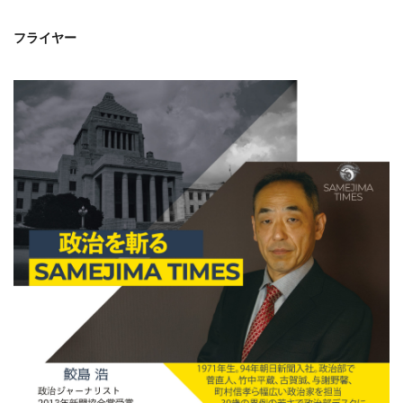
フライヤー