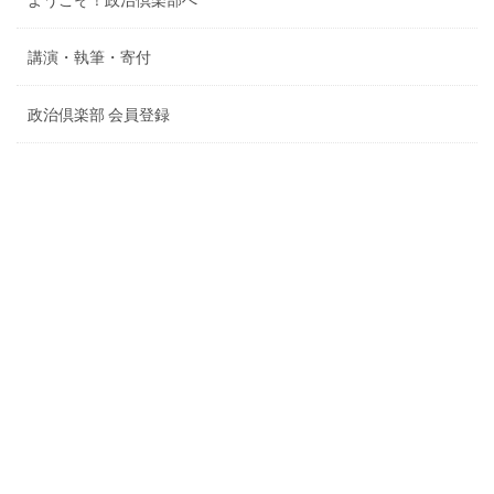
講演・執筆・寄付
政治倶楽部 会員登録