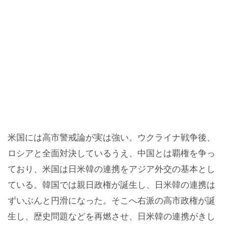
米国には高市警戒論が実は強い。ウクライナ戦争後、
ロシアと全面対決しているうえ、中国とは覇権を争っ
ており、米国は日米韓の連携をアジア外交の基本とし
ている。韓国では親日政権が誕生し、日米韓の連携は
ずいぶんと円滑になった。そこへ右派の高市政権が誕
生し、歴史問題などを再燃させ、日米韓の連携がきし