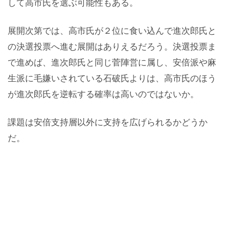
して高市氏を選ぶ可能性もある。
展開次第では、高市氏が２位に食い込んで進次郎氏と
の決選投票へ進む展開はありえるだろう。決選投票ま
で進めば、進次郎氏と同じ菅陣営に属し、安倍派や麻
生派に毛嫌いされている石破氏よりは、高市氏のほう
が進次郎氏を逆転する確率は高いのではないか。
課題は安倍支持層以外に支持を広げられるかどうか
だ。