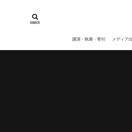
講演・執筆・寄付
メディア