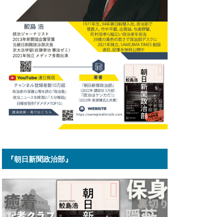
『朝日新聞政治部』