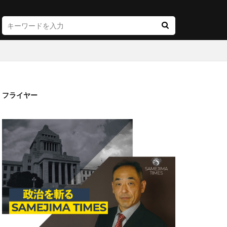
フライヤー