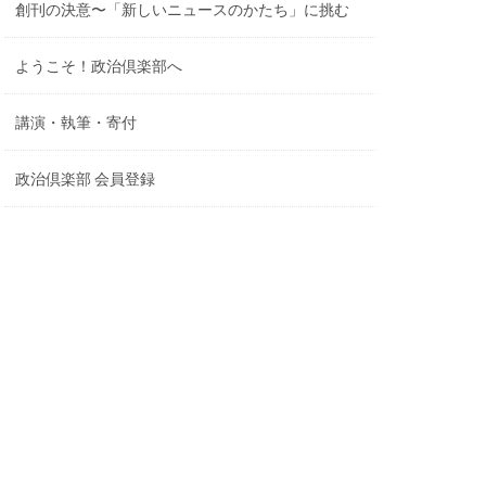
創刊の決意〜「新しいニュースのかたち」に挑む
ようこそ！政治倶楽部へ
講演・執筆・寄付
政治倶楽部 会員登録