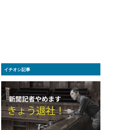
イチオシ記事