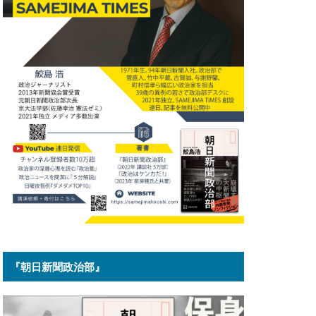
『朝日新聞政治部』