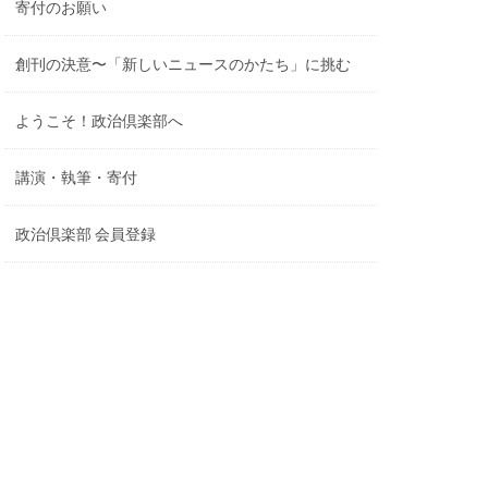
寄付のお願い
創刊の決意〜「新しいニュースのかたち」に挑む
ようこそ！政治倶楽部へ
講演・執筆・寄付
政治倶楽部 会員登録