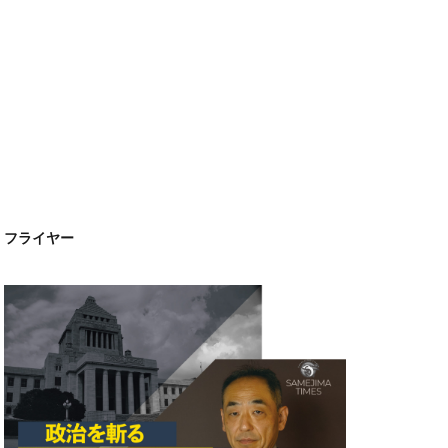
フライヤー