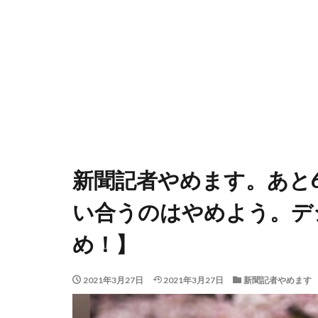
新聞記者やめます。あと
い合うのはやめよう。デ
め！】
2021年3月27日
2021年3月27日
新聞記者やめます