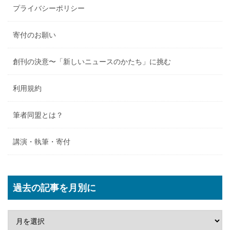
プライバシーポリシー
寄付のお願い
創刊の決意〜「新しいニュースのかたち」に挑む
利用規約
筆者同盟とは？
講演・執筆・寄付
過去の記事を月別に