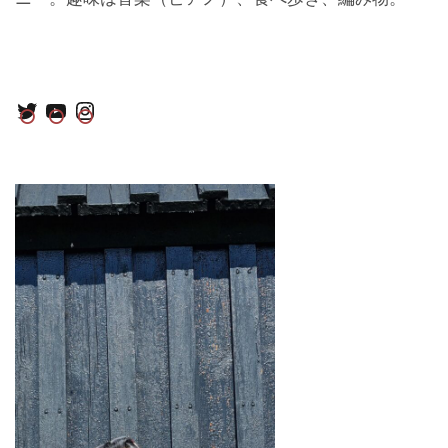
Twitter
YouTube
Instagram