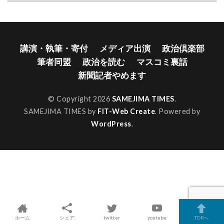
講演・執筆・寄付
メディア出演
政治倶楽部
筆者同盟
政治を読む
マスコミ裏話
新聞記者やめます
© Copyright 2026
SAMEJIMA TIMES
.
SAMEJIMA TIMES by
FIT-Web Create
. Powered by
WordPress
.
ホーム
シェア
twitter
youtube
TOPへ