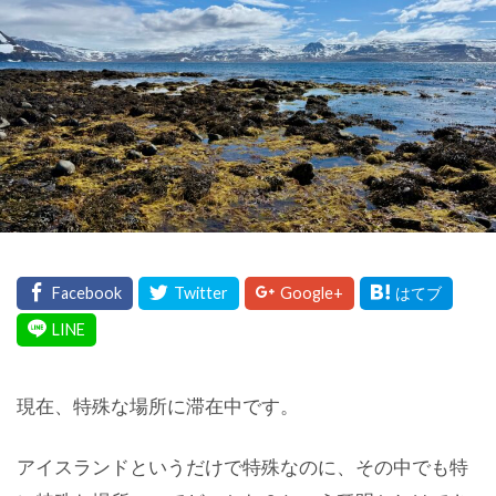
現在、特殊な場所に滞在中です。
アイスランドというだけで特殊なのに、その中でも特