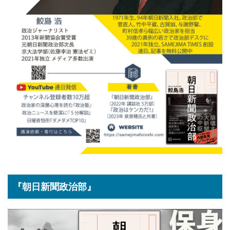
『朝日新聞政治部』