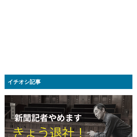
イチオシ記事