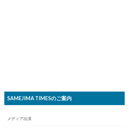
SAMEJIMA TIMESのご案内
メディア出演