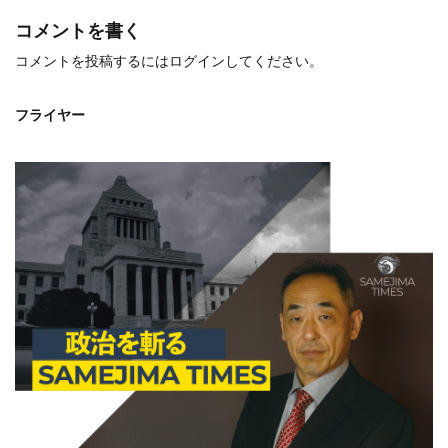
コメントを書く
コメントを投稿するには
ログイン
してください。
フライヤー