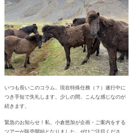
いつも長いこのコラム、現在特殊任務（？）遂行中に
つき手短で失礼します。少しの間、こんな感じなのが
続きます。
緊急のお知らせ！私、小倉悠加が企画・ご案内をする
ツアーが販売開始となりました。ぜひご注目くださ