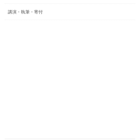
講演・執筆・寄付