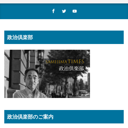
政治倶楽部
政治倶楽部のご案内