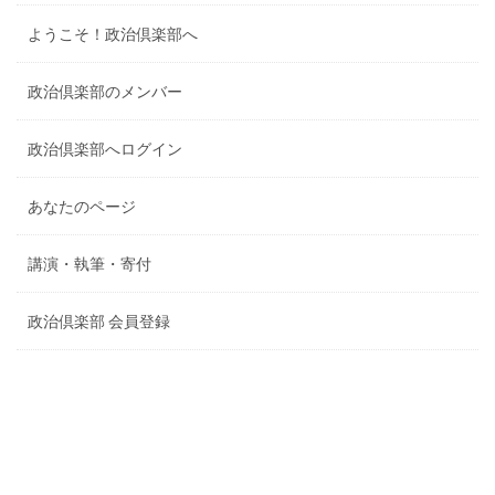
ようこそ！政治倶楽部へ
政治倶楽部のメンバー
政治倶楽部へログイン
あなたのページ
講演・執筆・寄付
政治倶楽部 会員登録