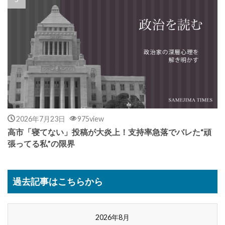
2026年7月23日
975view
高市「寝てない」投稿が大炎上！支持率急落でバレた“頑
張ってる私”の限界
過去記事はこちらから
2026年8月