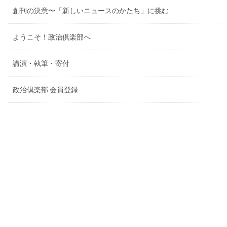
創刊の決意〜「新しいニュースのかたち」に挑む
ようこそ！政治倶楽部へ
講演・執筆・寄付
政治倶楽部 会員登録