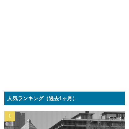
人気ランキング（過去1ヶ月）