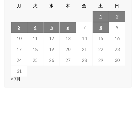
月
火
水
木
金
土
日
1
2
3
4
5
6
7
8
9
10
11
12
13
14
15
16
17
18
19
20
21
22
23
24
25
26
27
28
29
30
31
« 7月