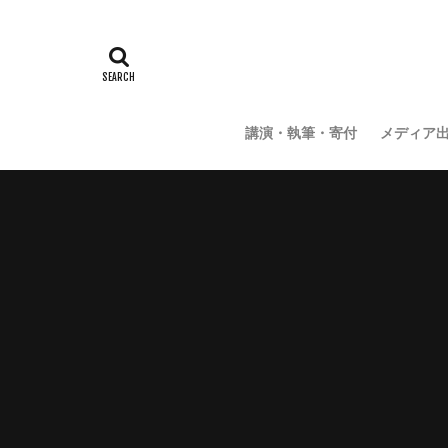
講演・執筆・寄付
メディア