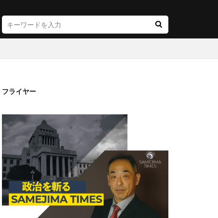
フライヤー