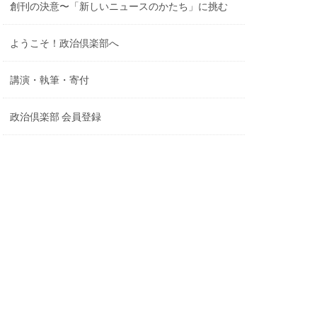
創刊の決意〜「新しいニュースのかたち」に挑む
ようこそ！政治倶楽部へ
講演・執筆・寄付
政治倶楽部 会員登録