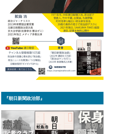
『朝日新聞政治部』