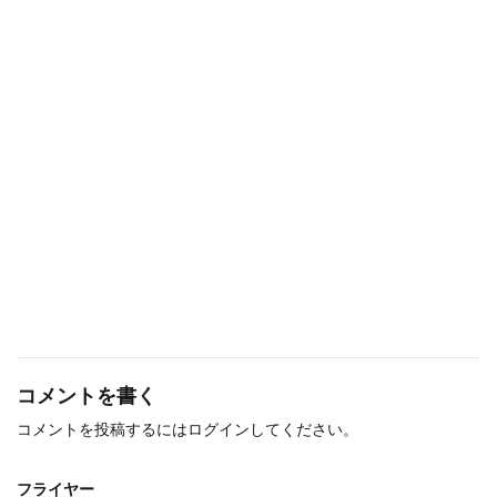
コメントを書く
コメントを投稿するには
ログイン
してください。
フライヤー