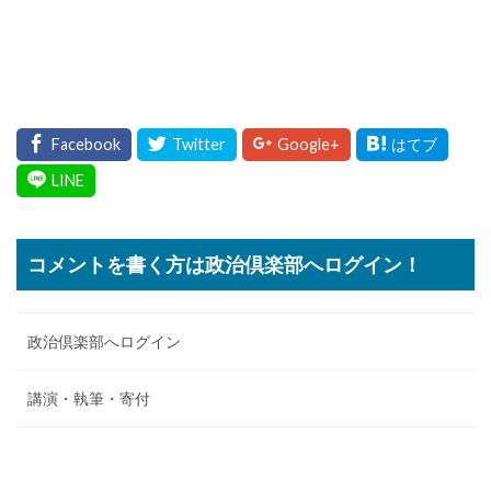
コメントを書く方は政治倶楽部へログイン！
政治倶楽部へログイン
講演・執筆・寄付