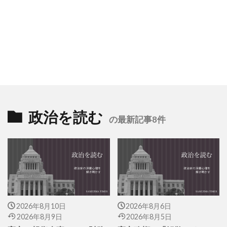
政治を読む
の最新記事8件
2026年8月10日
2026年8月6日
2026年8月9日
2026年8月5日