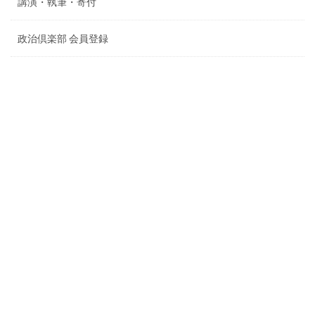
講演・執筆・寄付
政治倶楽部 会員登録