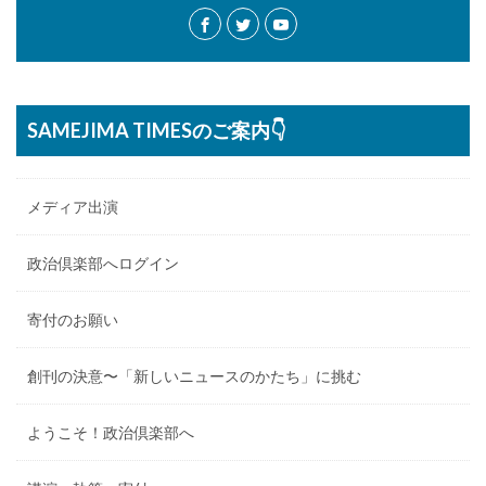
SAMEJIMA TIMESのご案内👇
メディア出演
政治倶楽部へログイン
寄付のお願い
創刊の決意〜「新しいニュースのかたち」に挑む
ようこそ！政治倶楽部へ