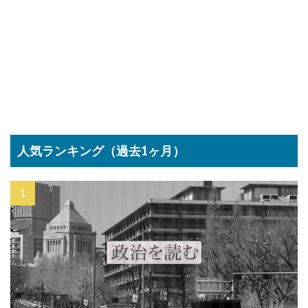
人気ランキング（過去1ヶ月）