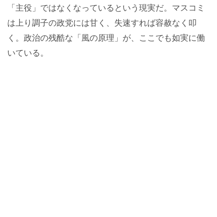
「主役」ではなくなっているという現実だ。マスコミ
は上り調子の政党には甘く、失速すれば容赦なく叩
く。政治の残酷な「風の原理」が、ここでも如実に働
いている。