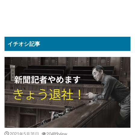
イチオシ記事
2021年5月31日
20499view