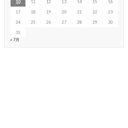
10
11
12
13
14
15
16
17
18
19
20
21
22
23
24
25
26
27
28
29
30
31
« 7月