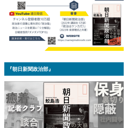
『朝日新聞政治部』