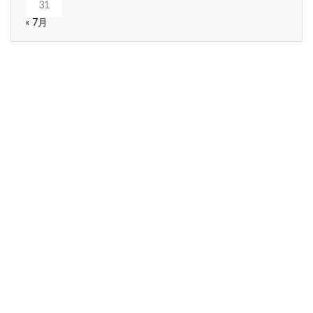
31
« 7月