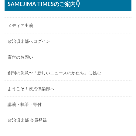
SAMEJIMA TIMESのご案内👇
メディア出演
政治倶楽部へログイン
寄付のお願い
創刊の決意〜「新しいニュースのかたち」に挑む
ようこそ！政治倶楽部へ
講演・執筆・寄付
政治倶楽部 会員登録