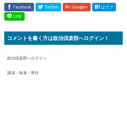
コメントを書く方は政治倶楽部へログイン！
政治倶楽部へログイン
講演・執筆・寄付