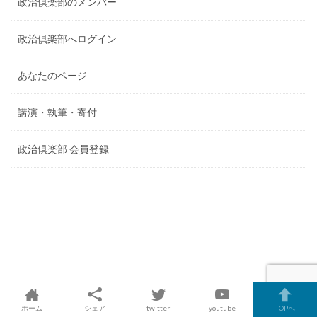
政治倶楽部のメンバー
政治倶楽部へログイン
あなたのページ
講演・執筆・寄付
政治倶楽部 会員登録
ホーム
シェア
twitter
youtube
TOPへ