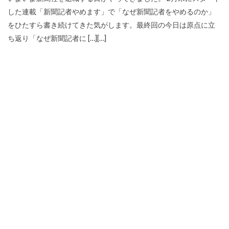
した連載「新聞記者やめます」で「なぜ新聞記者をやめるのか」
をひたすら書き続けてきた気がします。最終回の今日は原点に立
ち返り「なぜ新聞記者に […][…]