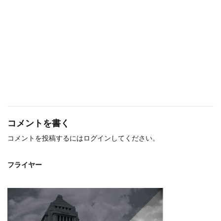
コメントを書く
コメントを投稿するには
ログイン
してください。
フライヤー