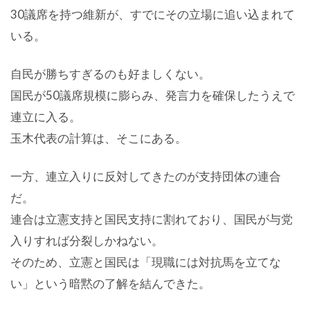
30議席を持つ維新が、すでにその立場に追い込まれて
いる。
自民が勝ちすぎるのも好ましくない。
国民が50議席規模に膨らみ、発言力を確保したうえで
連立に入る。
玉木代表の計算は、そこにある。
一方、連立入りに反対してきたのが支持団体の連合
だ。
連合は立憲支持と国民支持に割れており、国民が与党
入りすれば分裂しかねない。
そのため、立憲と国民は「現職には対抗馬を立てな
い」という暗黙の了解を結んできた。